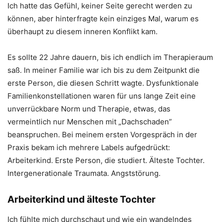
Ich hatte das Gefühl, keiner Seite gerecht werden zu
können, aber hinterfragte kein einziges Mal, warum es
überhaupt zu diesem inneren Konflikt kam.
Es sollte 22 Jahre dauern, bis ich endlich im Therapieraum
saß. In meiner Familie war ich bis zu dem Zeitpunkt die
erste Person, die diesen Schritt wagte. Dysfunktionale
Familienkonstellationen waren für uns lange Zeit eine
unverrückbare Norm und Therapie, etwas, das
vermeintlich nur Menschen mit „Dachschaden”
beanspruchen. Bei meinem ersten Vorgespräch in der
Praxis bekam ich mehrere Labels aufgedrückt:
Arbeiterkind. Erste Person, die studiert. Älteste Tochter.
Intergenerationale Traumata. Angststörung.
Arbeiterkind und älteste Tochter
Ich fühlte mich durchschaut und wie ein wandelndes