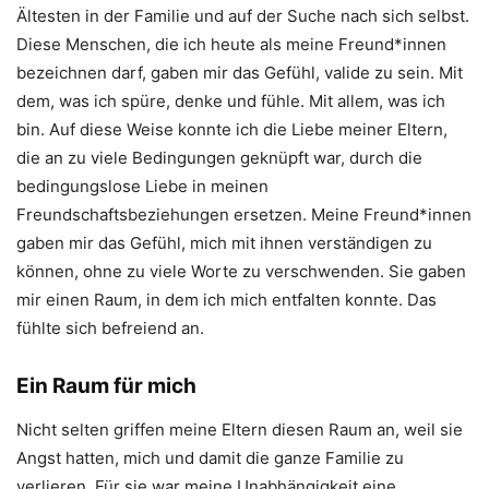
Ältesten in der Familie und auf der Suche nach sich selbst.
Diese Menschen, die ich heute als meine Freund*innen
bezeichnen darf, gaben mir das Gefühl, valide zu sein. Mit
dem, was ich spüre, denke und fühle. Mit allem, was ich
bin. Auf diese Weise konnte ich die Liebe meiner Eltern,
die an zu viele Bedingungen geknüpft war, durch die
bedingungslose Liebe in meinen
Freundschaftsbeziehungen ersetzen. Meine Freund*innen
gaben mir das Gefühl, mich mit ihnen verständigen zu
können, ohne zu viele Worte zu verschwenden. Sie gaben
mir einen Raum, in dem ich mich entfalten konnte. Das
fühlte sich befreiend an.
Ein Raum für mich
Nicht selten griffen meine Eltern diesen Raum an, weil sie
Angst hatten, mich und damit die ganze Familie zu
verlieren. Für sie war meine Unabhängigkeit eine