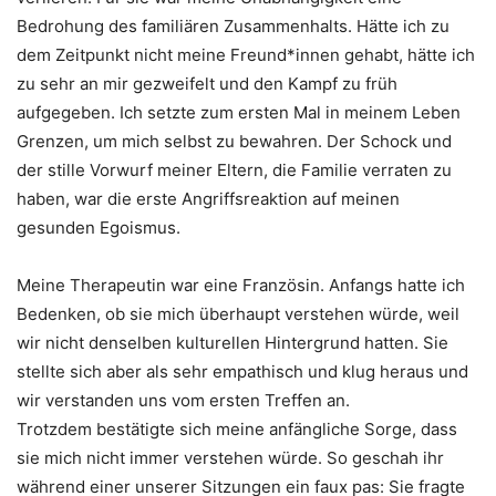
Bedrohung des familiären Zusammenhalts. Hätte ich zu
dem Zeitpunkt nicht meine Freund*innen gehabt, hätte ich
zu sehr an mir gezweifelt und den Kampf zu früh
aufgegeben. Ich setzte zum ersten Mal in meinem Leben
Grenzen, um mich selbst zu bewahren. Der Schock und
der stille Vorwurf meiner Eltern, die Familie verraten zu
haben, war die erste Angriffsreaktion auf meinen
gesunden Egoismus.
Meine Therapeutin war eine Französin. Anfangs hatte ich
Bedenken, ob sie mich überhaupt verstehen würde, weil
wir nicht denselben kulturellen Hintergrund hatten. Sie
stellte sich aber als sehr empathisch und klug heraus und
wir verstanden uns vom ersten Treffen an.
Trotzdem bestätigte sich meine anfängliche Sorge, dass
sie mich nicht immer verstehen würde. So geschah ihr
während einer unserer Sitzungen ein faux pas: Sie fragte