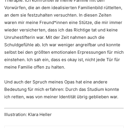
Therapie. Ich konfrontierte meine Familie mit den
Vorwürfen, die an dem idealisierten Familienbild rüttelten,
an dem sie festzuhalten versuchten. In diesen Zeiten
waren mir meine Freund*innen eine Stütze, die mir immer
wieder versicherten, dass ich das Richtige tat und keine
Unruhestifterin war. Mit der Zeit nahmen auch die
Schuldgefühle ab. Ich war weniger angreifbar und konnte
selbst bei den größten emotionalen Erpressungen für mich
einstehen. Ich sah ein, dass es okay ist, nicht jede Tür für
meine Familie offen zu halten.
Und auch der Spruch meines Opas hat eine andere
Bedeutung für mich erfahren: Durch das Studium konnte
ich retten, was von meiner Identität übrig geblieben war.
Illustration: Klara Heller