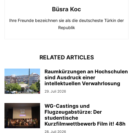
Büsra Koc
Ihre Freunde bezeichnen sie als die deutscheste Türkin der
Republik
RELATED ARTICLES
Raumkürzungen an Hochschulen
sind Ausdruck einer
intellektuellen Verwahrlosung
29. Juli 2026
WG-Castings und
Flugzeugabstürze: Der
studentische
Kurzfilmwettbewerb Film it! 48h
28. Juli 2026