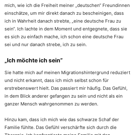
mich, wie ich die Freiheit meiner „deutschen“ Freundinnen
einschätze, um mir direkt danach zu bescheinigen, dass
ich in Wahrheit danach strebte, „eine deutsche Frau zu
sein“. Ich lachte in dem Moment und entgegnete, dass sie
es sich zu einfach mache, ich schon eine deutsche Frau
sei und nur danach strebe, ich zu sein.
„Ich möchte ich sein”
Sie hatte mich auf meinen Migrationshintergrund reduziert
und nicht erkannt, dass ich mich selbst schon für
erstrebenswert hielt. Das passiert mir häufig. Das Gefühl,
in dem Blick anderer gefangen zu sein und nicht als ein
ganzer Mensch wahrgenommen zu werden.
Hinzu kam, dass ich mich wie das schwarze Schaf der
Familie fühlte. Das Gefühl verschärfte sich durch die