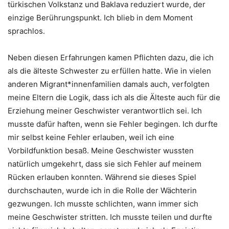
türkischen Volkstanz und Baklava reduziert wurde, der
einzige Berührungspunkt. Ich blieb in dem Moment
sprachlos.
Neben diesen Erfahrungen kamen Pflichten dazu, die ich
als die älteste Schwester zu erfüllen hatte. Wie in vielen
anderen Migrant*innenfamilien damals auch, verfolgten
meine Eltern die Logik, dass ich als die Älteste auch für die
Erziehung meiner Geschwister verantwortlich sei. Ich
musste dafür haften, wenn sie Fehler begingen. Ich durfte
mir selbst keine Fehler erlauben, weil ich eine
Vorbildfunktion besaß. Meine Geschwister wussten
natürlich umgekehrt, dass sie sich Fehler auf meinem
Rücken erlauben konnten. Während sie dieses Spiel
durchschauten, wurde ich in die Rolle der Wächterin
gezwungen. Ich musste schlichten, wann immer sich
meine Geschwister stritten. Ich musste teilen und durfte