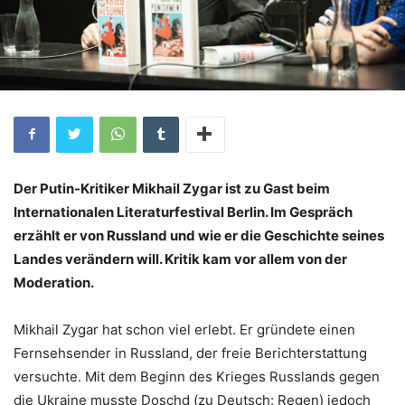
Der Putin-Kritiker Mikhail Zygar ist zu Gast beim
Internationalen Literaturfestival Berlin. Im Gespräch
erzählt er von Russland und wie er die Geschichte seines
Landes verändern will. Kritik kam vor allem von der
Moderation.
Mikhail Zygar hat schon viel erlebt. Er gründete einen
Fernsehsender in Russland, der freie Berichterstattung
versuchte. Mit dem Beginn des Krieges Russlands gegen
die Ukraine musste Doschd (zu Deutsch: Regen) jedoch