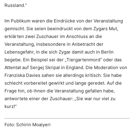
Russland.“
Im Publikum waren die Eindrücke von der Veranstaltung
gemischt. Sie seien beeindruckt von dem Zygars Mut,
erklärten zwei Zuschauer im Anschluss an die
Veranstaltung, insbesondere in Anbetracht der
Lebensgefahr, in die sich Zygar damit auch in Berlin
begebe. Ein Beispiel sei der „Tiergartenmord“ oder das
Attentat auf Sergej Skripal in England. Die Moderation von
Franziska Davies sahen sie allerdings kritisch. Sie habe
schlecht vorbereitet gewirkt und lange geredet. Auf die
Frage hin, ob ihnen die Veranstaltung gefallen habe,
antwortete einer der Zuschauer: „Sie war nur viel zu
kurz!“
Foto: Schirin Moaiyeri