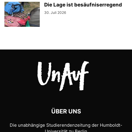
Die Lage ist besäufniserregend
30. Juli 2026
ÜBER UNS
Die unabhängige Studierendenzeitung der Humboldt-
Universität zu Berlin