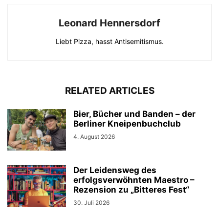
Leonard Hennersdorf
Liebt Pizza, hasst Antisemitismus.
RELATED ARTICLES
Bier, Bücher und Banden – der
Berliner Kneipenbuchclub
4. August 2026
Der Leidensweg des
erfolgsverwöhnten Maestro –
Rezension zu „Bitteres Fest“
30. Juli 2026