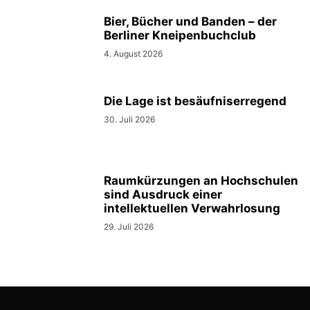
Bier, Bücher und Banden – der
Berliner Kneipenbuchclub
4. August 2026
Die Lage ist besäufniserregend
30. Juli 2026
Raumkürzungen an Hochschulen
sind Ausdruck einer
intellektuellen Verwahrlosung
29. Juli 2026