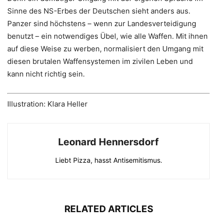
Sinne des NS-Erbes der Deutschen sieht anders aus.
Panzer sind höchstens – wenn zur Landesverteidigung
benutzt – ein notwendiges Übel, wie alle Waffen. Mit ihnen
auf diese Weise zu werben, normalisiert den Umgang mit
diesen brutalen Waffensystemen im zivilen Leben und
kann nicht richtig sein.
Illustration: Klara Heller
Leonard Hennersdorf
Liebt Pizza, hasst Antisemitismus.
RELATED ARTICLES