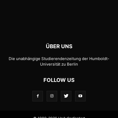
ÜBER UNS
Die unabhängige Studierendenzeitung der Humboldt-
Universität zu Berlin
FOLLOW US