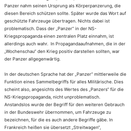
Panzer nahm seinen Ursprung als Körperpanzerung, die
diesen Bereich schützen sollte. Später wurde das Wort auf
geschützte Fahrzeuge übertragen. Nichts dabei ist
problematisch. Dass der „Panzer“ in der NS-
Kriegspropaganda einen zentralen Platz einnahm, ist
allerdings auch wahr. In Propagandaaufnahmen, die in der
„Wochenschau“ den Krieg positiv darstellen sollten, war
der Panzer allgegenwärtig.
In der deutschen Sprache hat der „Panzer“ mittlerweile die
Funktion eines Sammelbegriffs für alles Militärische. Dies
scheint also, angesichts des Wertes des „Panzers“ für die
NS-Kriegspropaganda, nicht unproblematisch.
Anstandslos wurde der Begriff für den weiteren Gebrauch
in der Bundeswehr übernommen, um Fahrzeuge zu
bezeichnen, für die es auch andere Begriffe gäbe.
In
Frankreich heißen sie übersetzt „Streitwagen“,