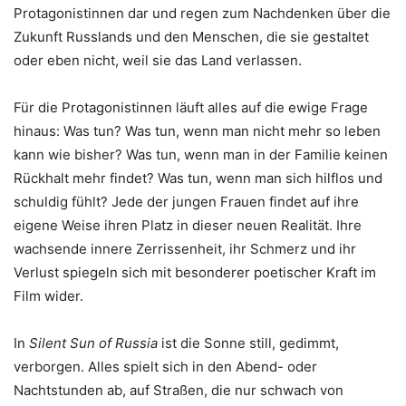
Protagonistinnen dar und regen zum Nachdenken über die
Zukunft Russlands und den Menschen, die sie gestaltet
oder eben nicht, weil sie das Land verlassen.
Für die Protagonistinnen läuft alles auf die ewige Frage
hinaus: Was tun? Was tun, wenn man nicht mehr so leben
kann wie bisher? Was tun, wenn man in der Familie keinen
Rückhalt mehr findet? Was tun, wenn man sich hilflos und
schuldig fühlt? Jede der jungen Frauen findet auf ihre
eigene Weise ihren Platz in dieser neuen Realität. Ihre
wachsende innere Zerrissenheit, ihr Schmerz und ihr
Verlust spiegeln sich mit besonderer poetischer Kraft im
Film wider.
In
Silent Sun of Russia
ist die Sonne still, gedimmt,
verborgen. Alles spielt sich in den Abend- oder
Nachtstunden ab, auf Straßen, die nur schwach von