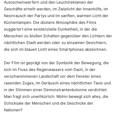
Autoscheinwerfern und den Leuchtreklamen der
Geschäfte erhellt werden, im Zwielicht der Innenhöfe, im
Neonrausch der Partys und im sanften, warmen Licht der
Küchenlampen. Die düstere Atmosphäre des Films
suggeriert eine existenzielle Dunkelheit, in der die
Menschen zu bloßen Schatten gegenüber den Lichtern der
nächtlichen Stadt werden oder zu einsamen Gesichtern,
die sich im blauen Licht eines Smartphones abzeichnen.
Der Film ist geprägt von der Symbolik der Bewegung, die
sich im Fluss des Regenwassers vom Dach, in der
verschwommenen Landschaft vor dem Fenster eines
rasenden Zuges, im Geräusch eines nächtlichen Taxis und
in der Stimmen einer Demonstrantenkolonne verdichtet.
Man fragt sich unwillkürlich: Wohin bewegt sich alles, die
Schicksale der Menschen und die Geschicke der
Nationen?