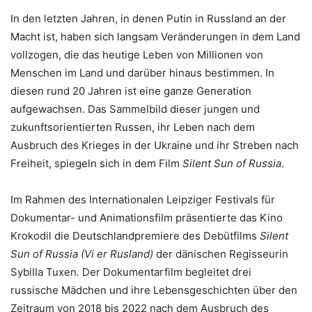
In den letzten Jahren, in denen Putin in Russland an der
Macht ist, haben sich langsam Veränderungen in dem Land
vollzogen, die das heutige Leben von Millionen von
Menschen im Land und darüber hinaus bestimmen. In
diesen rund 20 Jahren ist eine ganze Generation
aufgewachsen. Das Sammelbild dieser jungen und
zukunftsorientierten Russen, ihr Leben nach dem
Ausbruch des Krieges in der Ukraine und ihr Streben nach
Freiheit, spiegeln sich in dem Film
Silent Sun of Russia
.
Im Rahmen des Internationalen Leipziger Festivals für
Dokumentar- und Animationsfilm präsentierte das Kino
Krokodil die Deutschlandpremiere des Debütfilms
Silent
Sun of Russia (Vi er Rusland)
der dänischen Regisseurin
Sybilla Tuxen
.
Der Dokumentarfilm begleitet drei
russische Mädchen und ihre Lebensgeschichten über den
Zeitraum von 2018 bis 2022 nach dem Ausbruch des