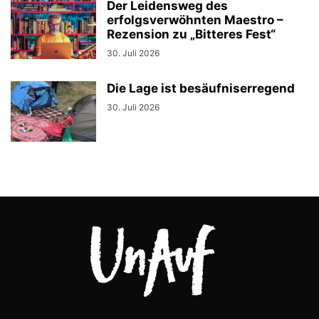
Der Leidensweg des
erfolgsverwöhnten Maestro –
Rezension zu „Bitteres Fest“
30. Juli 2026
Die Lage ist besäufniserregend
30. Juli 2026