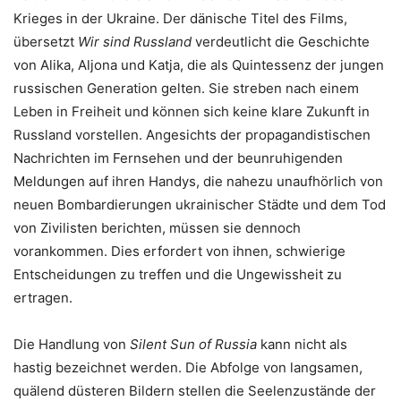
Krieges in der Ukraine. Der dänische Titel des Films,
übersetzt
Wir sind Russland
verdeutlicht die Geschichte
von Alika, Aljona und Katja, die als Quintessenz der jungen
russischen Generation gelten. Sie streben nach einem
Leben in Freiheit und können sich keine klare Zukunft in
Russland vorstellen. Angesichts der propagandistischen
Nachrichten im Fernsehen und der beunruhigenden
Meldungen auf ihren Handys, die nahezu unaufhörlich von
neuen Bombardierungen ukrainischer Städte und dem Tod
von Zivilisten berichten, müssen sie dennoch
vorankommen. Dies erfordert von ihnen, schwierige
Entscheidungen zu treffen und die Ungewissheit zu
ertragen.
Die Handlung von
Silent Sun of Russia
kann nicht als
hastig bezeichnet werden. Die Abfolge von langsamen,
quälend düsteren Bildern stellen die Seelenzustände der