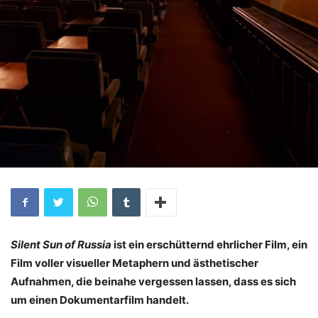
Silent Sun of Russia
ist ein erschütternd ehrlicher Film, ein
Film voller visueller Metaphern und ästhetischer
Aufnahmen, die beinahe vergessen lassen, dass es sich
um einen Dokumentarfilm handelt.