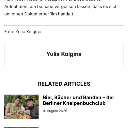
Aufnahmen, die beinahe vergessen lassen, dass es sich
um einen Dokumentarfilm handelt.
Foto: Yulia Kolgina
Yulia Kolgina
RELATED ARTICLES
Bier, Bücher und Banden – der
Berliner Kneipenbuchclub
4. August 2026