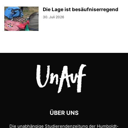
Die Lage ist besäufniserregend
30. Juli 2026
ÜBER UNS
Die unabhängige Studierendenzeitung der Humboldt-