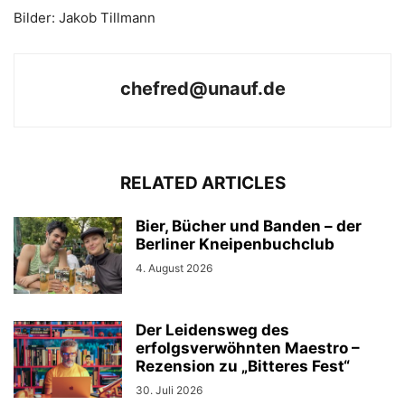
Bilder: Jakob Tillmann
chefred@unauf.de
RELATED ARTICLES
Bier, Bücher und Banden – der
Berliner Kneipenbuchclub
4. August 2026
Der Leidensweg des
erfolgsverwöhnten Maestro –
Rezension zu „Bitteres Fest“
30. Juli 2026