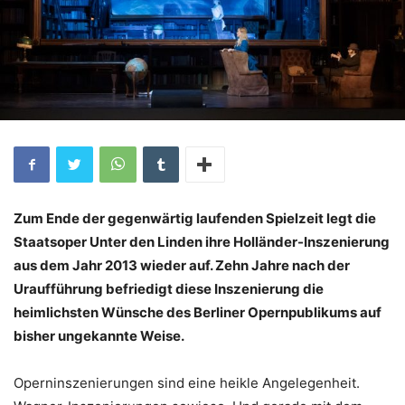
Zum Ende der gegenwärtig laufenden Spielzeit legt die
Staatsoper Unter den Linden ihre Holländer-Inszenierung
aus dem Jahr 2013 wieder auf. Zehn Jahre nach der
Uraufführung befriedigt diese Inszenierung die
heimlichsten Wünsche des Berliner Opernpublikums auf
bisher ungekannte Weise.
Operninszenierungen sind eine heikle Angelegenheit.