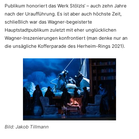
Publikum honoriert das Werk Stölzls‘ – auch zehn Jahre
nach der Uraufführung. Es ist aber auch höchste Zeit,
schließlich war das Wagner-begeisterte
Hauptstadtpublikum zuletzt mit eher unglücklichen
Wagner-Inszenierungen konfrontiert (man denke nur an
die unsägliche Kofferparade des Herheim-Rings 2021).
Bild: Jakob Tillmann