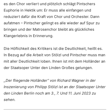
es den Chor verliert und plötzlich schlägt Pintschers
Euphorie in Hektik um: Er muss alle einfangen und
reduziert dafür die Kraft von Chor und Orchester. Dann
aufatmen – Pintscher gelingt es alle wieder auf Spur zu
bringen und der Matrosenchor bleibt als glückliches
Klangerlebnis in Erinnerung.
Die Höflichkeit des Kritikers ist die Deutlichkeit, heißt es.
In Bezug auf die Arbeit von Stölzl und Pintscher muss man
mit aller Deutlichkeit loben. Ihnen ist mit dem Holländer an
der Staatsoper Unter den Linden Großes gelungen.
,,Der fliegende Holländer‘‘ von Richard Wagner in der
Inszenierung von Philipp Stölzl ist an der Staatsoper Unter
den Linden Berlin noch am 3., 7. Und 11. Juni 2023 zu
sehen.