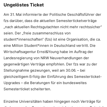
Ungelöstes Ticket
Am 31. Mai informierte der Politische Geschäftsführer der
fzs darüber, dass die aktuellen Semesterticketverträge
„nach aktuellen Rechtsgutachten nicht mehr rechtssicher“
seien. Der „freie zusammenschluss von
student*innenschaften“ (fzs) ist eine Organisation, die ca.
eine Million Student*innen in Deutschland vertritt. Die
Wirtschaftsagentur Ernst&Young habe im Auftrag der
Landesregierung von NRW Neuverhandlungen der
gegenwärtigen Verträge empfohlen. Der fzs war zu der
Stellungnahme gezwungen, weil am 30.06. – bei
gleichzeitigem Erfolg der Einführung des Semesterticket-
Upgrades – die Beratungen für ein bundesweites
Semesterticket scheiterten.
Einzelne Universitäten haben hingegen noch Verträge für