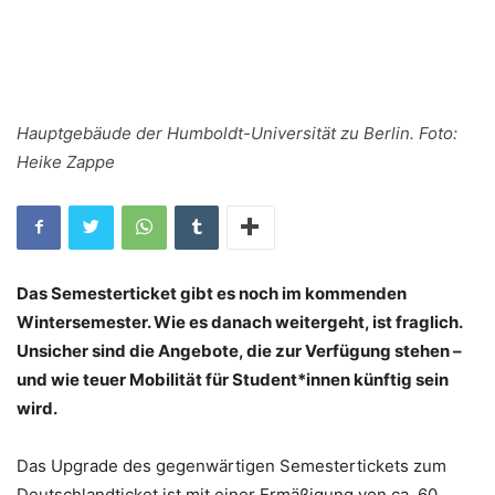
Hauptgebäude der Humboldt-Universität zu Berlin. Foto:
Heike Zappe
Das Semesterticket gibt es noch im kommenden
Wintersemester. Wie es danach weitergeht, ist fraglich.
Unsicher sind die Angebote, die zur Verfügung stehen –
und wie teuer Mobilität für Student*innen künftig sein
wird.
Das Upgrade des gegenwärtigen Semestertickets zum
Deutschlandticket ist mit einer Ermäßigung von ca. 60