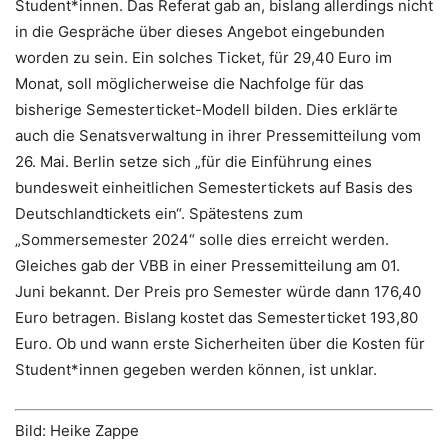
Student*innen. Das Referat gab an, bislang allerdings nicht
in die Gespräche über dieses Angebot eingebunden
worden zu sein. Ein solches Ticket, für 29,40 Euro im
Monat, soll möglicherweise die Nachfolge für das
bisherige Semesterticket-Modell bilden. Dies erklärte
auch die Senatsverwaltung in ihrer Pressemitteilung vom
26. Mai. Berlin setze sich „für die Einführung eines
bundesweit einheitlichen Semestertickets auf Basis des
Deutschlandtickets ein“. Spätestens zum
„Sommersemester 2024“ solle dies erreicht werden.
Gleiches gab der VBB in einer Pressemitteilung am 01.
Juni bekannt. Der Preis pro Semester würde dann 176,40
Euro betragen. Bislang kostet das Semesterticket 193,80
Euro. Ob und wann erste Sicherheiten über die Kosten für
Student*innen gegeben werden können, ist unklar.
Bild: Heike Zappe