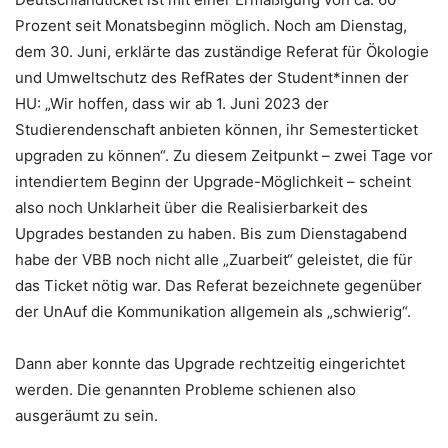
Prozent seit Monatsbeginn möglich. Noch am Dienstag,
dem 30. Juni, erklärte das zuständige Referat für Ökologie
und Umweltschutz des RefRates der Student*innen der
HU: „Wir hoffen, dass wir ab 1. Juni 2023 der
Studierendenschaft anbieten können, ihr Semesterticket
upgraden zu können“. Zu diesem Zeitpunkt – zwei Tage vor
intendiertem Beginn der Upgrade-Möglichkeit – scheint
also noch Unklarheit über die Realisierbarkeit des
Upgrades bestanden zu haben. Bis zum Dienstagabend
habe der VBB noch nicht alle „Zuarbeit“ geleistet, die für
das Ticket nötig war. Das Referat bezeichnete gegenüber
der UnAuf die Kommunikation allgemein als „schwierig“.
Dann aber konnte das Upgrade rechtzeitig eingerichtet
werden. Die genannten Probleme schienen also
ausgeräumt zu sein.