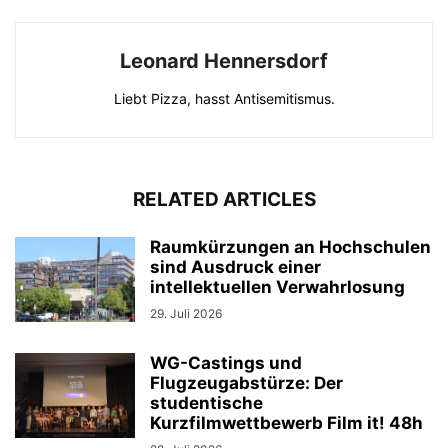
Leonard Hennersdorf
Liebt Pizza, hasst Antisemitismus.
RELATED ARTICLES
Raumkürzungen an Hochschulen
sind Ausdruck einer
intellektuellen Verwahrlosung
29. Juli 2026
WG-Castings und
Flugzeugabstürze: Der
studentische
Kurzfilmwettbewerb Film it! 48h