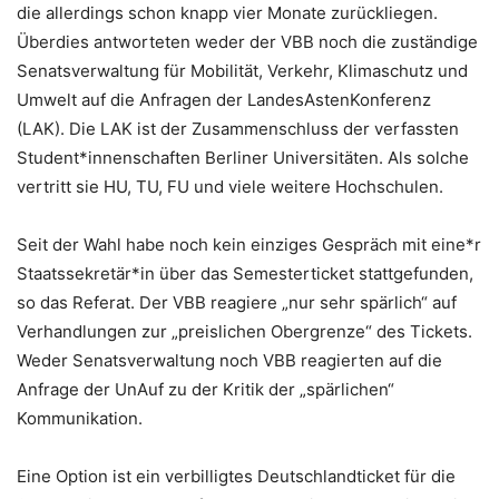
die allerdings schon knapp vier Monate zurückliegen.
Überdies antworteten weder der VBB noch die zuständige
Senatsverwaltung für Mobilität, Verkehr, Klimaschutz und
Umwelt auf die Anfragen der LandesAstenKonferenz
(LAK). Die LAK ist der Zusammenschluss der verfassten
Student*innenschaften Berliner Universitäten. Als solche
vertritt sie HU, TU, FU und viele weitere Hochschulen.
Seit der Wahl habe noch kein einziges Gespräch mit eine*r
Staatssekretär*in über das Semesterticket stattgefunden,
so das Referat. Der VBB reagiere „nur sehr spärlich“ auf
Verhandlungen zur „preislichen Obergrenze“ des Tickets.
Weder Senatsverwaltung noch VBB reagierten auf die
Anfrage der UnAuf zu der Kritik der „spärlichen“
Kommunikation.
Eine Option ist ein verbilligtes Deutschlandticket für die