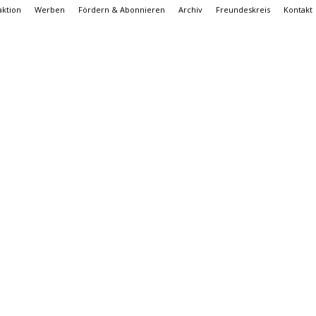
ktion
Werben
Fördern & Abonnieren
Archiv
Freundeskreis
Kontakt