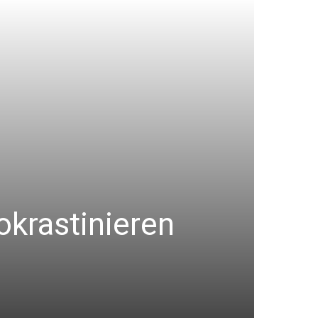
okrastinieren