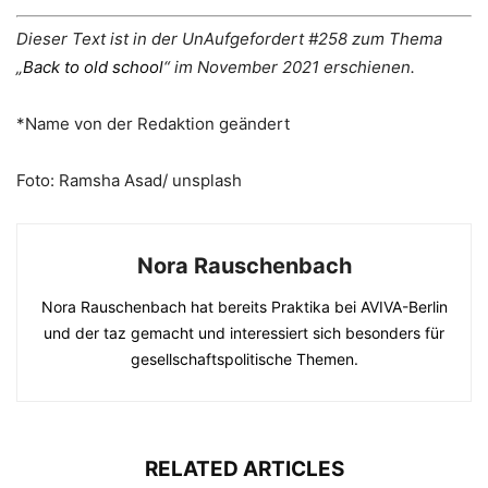
Dieser Text ist in der UnAufgefordert #258 zum Thema
„
Back to old school
“ im November 2021 erschienen.
*Name von der Redaktion geändert
Foto: Ramsha Asad/ unsplash
Nora Rauschenbach
Nora Rauschenbach hat bereits Praktika bei AVIVA-Berlin
und der taz gemacht und interessiert sich besonders für
gesellschaftspolitische Themen.
RELATED ARTICLES