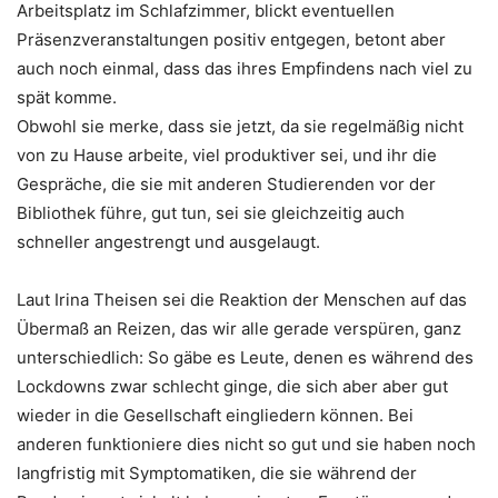
Arbeitsplatz im Schlafzimmer, blickt eventuellen
Präsenzveranstaltungen positiv entgegen, betont aber
auch noch einmal, dass das ihres Empfindens nach viel zu
spät komme.
Obwohl sie merke, dass sie jetzt, da sie regelmäßig nicht
von zu Hause arbeite, viel produktiver sei, und ihr die
Gespräche, die sie mit anderen Studierenden vor der
Bibliothek führe, gut tun, sei sie gleichzeitig auch
schneller angestrengt und ausgelaugt.
Laut Irina Theisen sei die Reaktion der Menschen auf das
Übermaß an Reizen, das wir alle gerade verspüren, ganz
unterschiedlich: So gäbe es Leute, denen es während des
Lockdowns zwar schlecht ginge, die sich aber aber gut
wieder in die Gesellschaft eingliedern können. Bei
anderen funktioniere dies nicht so gut und sie haben noch
langfristig mit Symptomatiken, die sie während der