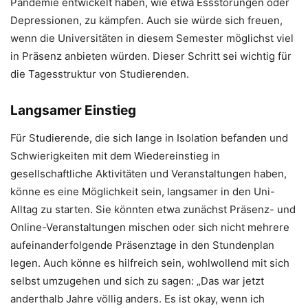
Pandemie entwickelt haben, wie etwa Essstörungen oder
Depressionen, zu kämpfen. Auch sie würde sich freuen,
wenn die Universitäten in diesem Semester möglichst viel
in Präsenz anbieten würden. Dieser Schritt sei wichtig für
die Tagesstruktur von Studierenden.
Langsamer Einstieg
Für Studierende, die sich lange in Isolation befanden und
Schwierigkeiten mit dem Wiedereinstieg in
gesellschaftliche Aktivitäten und Veranstaltungen haben,
könne es eine Möglichkeit sein, langsamer in den Uni-
Alltag zu starten. Sie könnten etwa zunächst Präsenz- und
Online-Veranstaltungen mischen oder sich nicht mehrere
aufeinanderfolgende Präsenztage in den Stundenplan
legen. Auch könne es hilfreich sein, wohlwollend mit sich
selbst umzugehen und sich zu sagen: „Das war jetzt
anderthalb Jahre völlig anders. Es ist okay, wenn ich