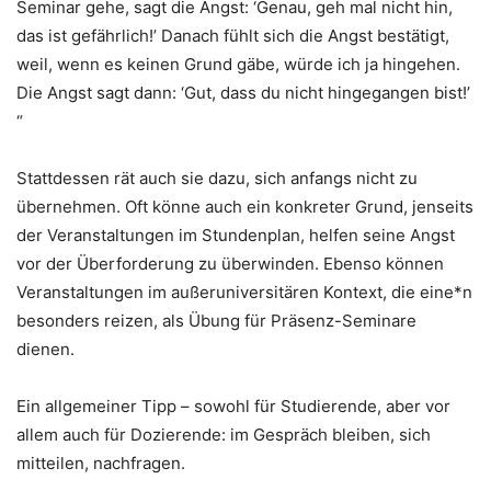
Seminar gehe, sagt die Angst: ‘Genau, geh mal nicht hin,
das ist gefährlich!’ Danach fühlt sich die Angst bestätigt,
weil, wenn es keinen Grund gäbe, würde ich ja hingehen.
Die Angst sagt dann: ‘Gut, dass du nicht hingegangen bist!’
“
Stattdessen rät auch sie dazu, sich anfangs nicht zu
übernehmen. Oft könne auch ein konkreter Grund, jenseits
der Veranstaltungen im Stundenplan, helfen seine Angst
vor der Überforderung zu überwinden. Ebenso können
Veranstaltungen im außeruniversitären Kontext, die eine*n
besonders reizen, als Übung für Präsenz-Seminare
dienen.
Ein allgemeiner Tipp – sowohl für Studierende, aber vor
allem auch für Dozierende: im Gespräch bleiben, sich
mitteilen, nachfragen.