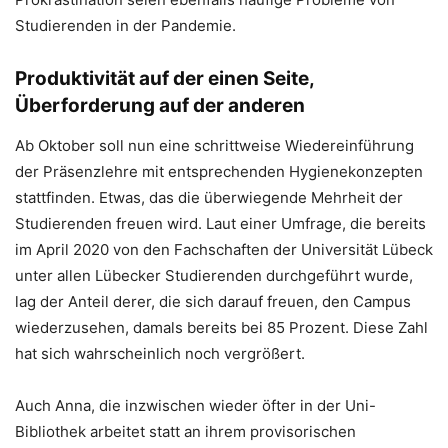
Studierenden in der Pandemie.
Produktivität auf der einen Seite,
Überforderung auf der anderen
Ab Oktober soll nun eine schrittweise Wiedereinführung
der Präsenzlehre mit entsprechenden Hygienekonzepten
stattfinden. Etwas, das die überwiegende Mehrheit der
Studierenden freuen wird. Laut einer Umfrage, die bereits
im April 2020 von den Fachschaften der Universität Lübeck
unter allen Lübecker Studierenden durchgeführt wurde,
lag der Anteil derer, die sich darauf freuen, den Campus
wiederzusehen, damals bereits bei 85 Prozent. Diese Zahl
hat sich wahrscheinlich noch vergrößert.
Auch Anna, die inzwischen wieder öfter in der Uni-
Bibliothek arbeitet statt an ihrem provisorischen