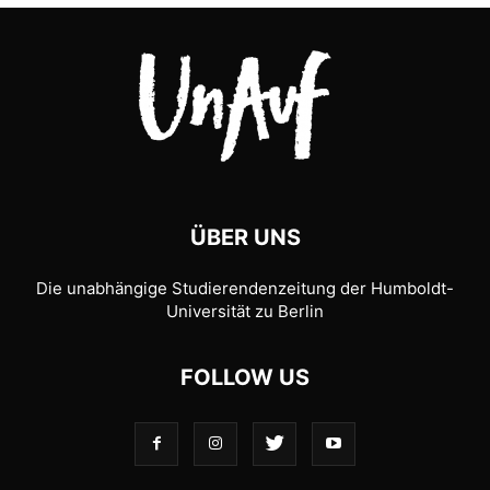
ÜBER UNS
Die unabhängige Studierendenzeitung der Humboldt-
Universität zu Berlin
FOLLOW US