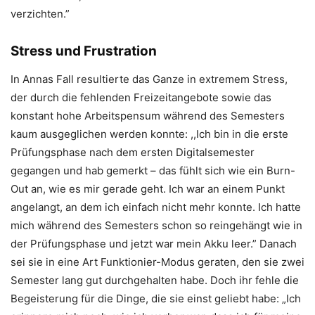
verzichten.”
Stress und Frustration
In Annas Fall resultierte das Ganze in extremem Stress,
der durch die fehlenden Freizeitangebote sowie das
konstant hohe Arbeitspensum während des Semesters
kaum ausgeglichen werden konnte: ,,Ich bin in die erste
Prüfungsphase nach dem ersten Digitalsemester
gegangen und hab gemerkt – das fühlt sich wie ein Burn-
Out an, wie es mir gerade geht. Ich war an einem Punkt
angelangt, an dem ich einfach nicht mehr konnte. Ich hatte
mich während des Semesters schon so reingehängt wie in
der Prüfungsphase und jetzt war mein Akku leer.” Danach
sei sie in eine Art Funktionier-Modus geraten, den sie zwei
Semester lang gut durchgehalten habe. Doch ihr fehle die
Begeisterung für die Dinge, die sie einst geliebt habe: „Ich