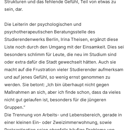
Strukturen und das fehlende Gefühl, Teil von etwas zu
sein, dar.
Die Leiterin der psychologischen und
psychotherapeutischen Beratungsstelle des
Studierendenwerks Berlin, Irina Theisen, ergänzt diese
Liste noch durch den Umgang mit der Einsamkeit. Dies sei
besonders schlimm für Leute, die neu im Studium sind
oder extra dafür die Stadt gewechselt hätten. Auch sie
macht auf die Frustration vieler Studierender aufmerksam
und auf jenes Gefühl, so wenig ernst genommen zu
werden. Sie betont: „Ich bin überhaupt nicht gegen
Maßnahmen an sich, aber ich finde schon, dass da vieles
nicht gut gelaufen ist, besonders für die jüngeren
Gruppen.“
Die Trennung von Arbeits- und Lebensbereich, gerade in
einer kleinen Ein- oder Zweizimmerwohnung, sowie
Prokrastination seien ebenfalls häufige Probleme von