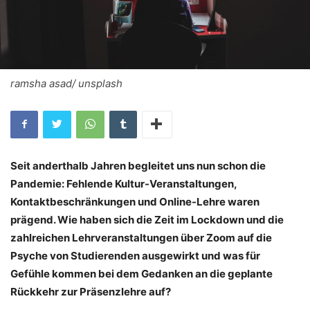
ramsha asad/ unsplash
Seit anderthalb Jahren begleitet uns nun schon die
Pandemie: Fehlende Kultur-Veranstaltungen,
Kontaktbeschränkungen und Online-Lehre waren
prägend. Wie haben sich die Zeit im Lockdown und die
zahlreichen Lehrveranstaltungen über Zoom auf die
Psyche von Studierenden ausgewirkt und was für
Gefühle kommen bei dem Gedanken an die geplante
Rückkehr zur Präsenzlehre auf?