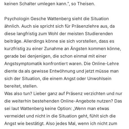
keinen Schalter umlegen kann.“, so Theisen.
Psychologin Gesche Wattenberg sieht die Situation
ähnlich. Auch sie spricht sich für Präsenzlehre aus, da
diese langfristig zum Wohl der meisten Studierenden
beiträge. Allerdings könne sie sich vorstellen, dass es
kurzfristig zu einer Zunahme an Ängsten kommen könne,
gerade bei denjenigen, die schon einmal mit einer
Angstsymptomatik konfrontiert waren. Die Online-Lehre
diente da als gewisse Entwöhnung und jetzt müsse man
sich der Situation, die einem Angst oder Unwohlsein
bereitet, stellen.
Was also tun? Lieber ganz auf Präsenz verzichten und nur
die weiterhin bestehenden Online-Angebote nutzen? Das
sei laut Wattenberg keine Option: „Wenn man etwas
vermeidet und nicht in die Situation geht, fühlt sich die
Angst wie bestätigt. Also jedes Mal, wenn ich nicht zum