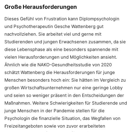
Große Herausforderungen
Dieses Gefühl von Frustration kann Diplompsychologin
und Psychotherapeutin Gesche Wattenberg gut
nachvollziehen. Sie arbeitet viel und gerne mit
Studierenden und jungen Erwachsenen zusammen, da sie
diese Lebensphase als eine besonders spannende mit
vielen Herausforderungen und Möglichkeiten ansieht.
Ähnlich wie die NAKO-Gesundheitsstudie von 2020
schätzt Wattenberg die Herausforderungen für junge
Menschen besonders hoch ein: Sie hätten im Vergleich zu
großen Wirtschaftsunternehmen nur eine geringe Lobby
und seien so weniger präsent in den Entscheidungen der
Maßnahmen. Weitere Schwierigkeiten für Studierende und
junge Menschen in der Pandemie stellen für die
Psychologin die finanzielle Situation, das Wegfallen von
Freizeitangeboten sowie von zuvor erarbeiteten