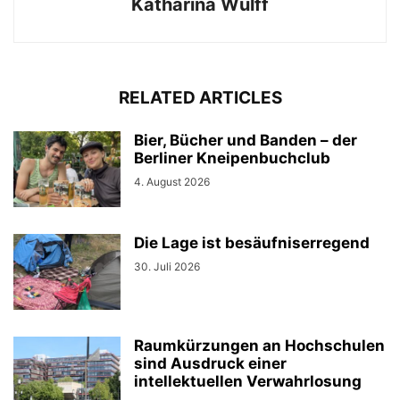
Katharina Wulff
RELATED ARTICLES
Bier, Bücher und Banden – der
Berliner Kneipenbuchclub
4. August 2026
Die Lage ist besäufniserregend
30. Juli 2026
Raumkürzungen an Hochschulen
sind Ausdruck einer
intellektuellen Verwahrlosung