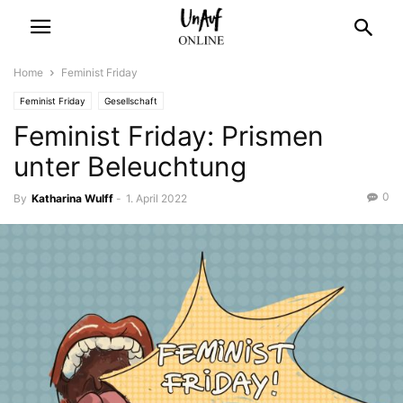
Home
Feminist Friday
Feminist Friday
Gesellschaft
Feminist Friday: Prismen
unter Beleuchtung
0
By
Katharina Wulff
-
1. April 2022