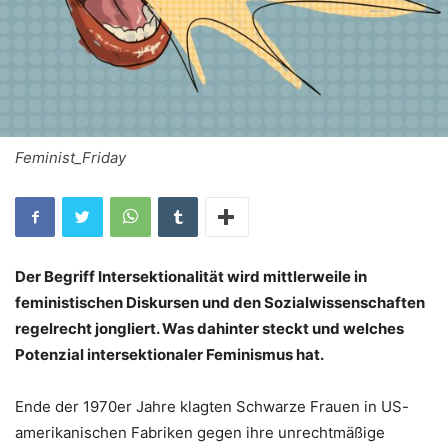
Feminist_Friday
Der Begriff Intersektionalität wird mittlerweile in
feministischen Diskursen und den Sozialwissenschaften
regelrecht jongliert. Was dahinter steckt und welches
Potenzial intersektionaler Feminismus hat.
Ende der 1970er Jahre klagten Schwarze Frauen in US-
amerikanischen Fabriken gegen ihre unrechtmäßige