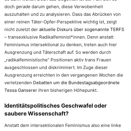
doch
gerade
darum gehen, diese Verwobenheit
auszuhalten und zu analysieren. Dass das Abrücken von
einer reinen Täter-Opfer-Perspektive wichtig ist, zeigt
nicht zuletzt der
aktuelle Diskurs über sogenannte TERFS
– transexklusive Radikalfeminist*innen. Denn anstatt
Feminismus intersektional zu denken, treten auch hier
Ausgrenzung und Täterschaft auf. So werden durch
„radikalfeministische“ Positionen aktiv trans Frauen
ausgeschlossen und diskriminiert. Im Zuge dieser
Ausgrenzung erreichten in den vergangenen Wochen die
verletzenden
Debatten um die Bundestagsabgeordnete
Tessa Ganserer
ihren bisherigen Höhepunkt.
Identitätspolitisches Geschwafel oder
saubere Wissenschaft?
Anstatt dem intersektionalen Feminismus also eine linke