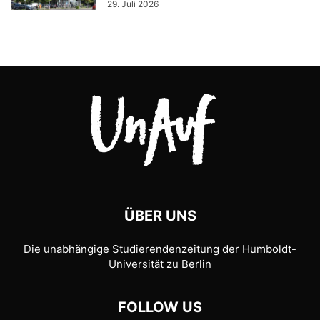
29. Juli 2026
ÜBER UNS
Die unabhängige Studierendenzeitung der Humboldt-
Universität zu Berlin
FOLLOW US