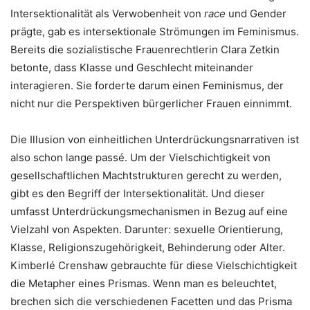
Intersektionalität als Verwobenheit von
race
und Gender
prägte, gab es intersektionale Strömungen im Feminismus.
Bereits die sozialistische Frauenrechtlerin Clara Zetkin
betonte, dass Klasse und Geschlecht miteinander
interagieren. Sie forderte darum einen Feminismus, der
nicht nur die Perspektiven bürgerlicher Frauen einnimmt.
Die Illusion von einheitlichen Unterdrückungsnarrativen ist
also schon lange passé. Um der Vielschichtigkeit von
gesellschaftlichen Machtstrukturen gerecht zu werden,
gibt es den Begriff der Intersektionalität. Und dieser
umfasst Unterdrückungsmechanismen in Bezug auf eine
Vielzahl von Aspekten. Darunter: sexuelle Orientierung,
Klasse, Religionszugehörigkeit, Behinderung oder Alter.
Kimberlé Crenshaw gebrauchte für diese Vielschichtigkeit
die Metapher eines Prismas. Wenn man es beleuchtet,
brechen sich die verschiedenen Facetten und das Prisma