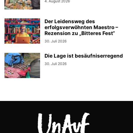
4. August 2026
Der Leidensweg des
erfolgsverwöhnten Maestro –
Rezension zu „Bitteres Fest“
30. Juli 2026
Die Lage ist besäufniserregend
30. Juli 2026