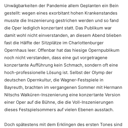
Unwägbarkeiten der Pandemie allem Geplanten ein Bein
gestellt: wegen eines exorbitant hohen Krankenstandes
musste die Inszenierung gestrichen werden und so fand
die Oper lediglich konzertant statt. Das Publikum war
damit wohl nicht einverstanden, an diesem Abend blieben
fast die Hälfte der Sitzplätze im Charlottenburger
Opernhaus leer. Offenbar hat das hiesige Opernpublikum
noch nicht verstanden, dass eine gut vorgetragene
konzertante Aufführung kein Schmach, sondern oft eine
hoch-professionelle Lösung ist. Selbst der Olymp der
deutschen Opernkultur, die Wagner-Festspiele in
Bayreuth, brachten im vergangenen Sommer mit Hermann
Nitschs Walküren-Inszenierung eine konzertante Version
einer Oper auf die Bühne, die die Voll-Inszenierungen
dieses Festspielsommers auf vielen Ebenen ausstach.
Doch spätestens mit dem Erklingen des ersten Tones sind