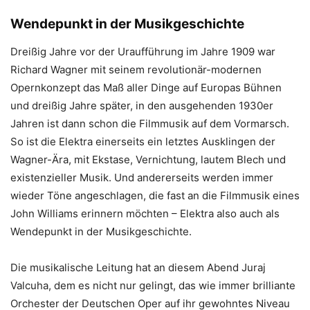
Wendepunkt in der Musikgeschichte
Dreißig Jahre vor der Uraufführung im Jahre 1909 war
Richard Wagner mit seinem revolutionär-modernen
Opernkonzept das Maß aller Dinge auf Europas Bühnen
und dreißig Jahre später, in den ausgehenden 1930er
Jahren ist dann schon die Filmmusik auf dem Vormarsch.
So ist die Elektra einerseits ein letztes Ausklingen der
Wagner-Ära, mit Ekstase, Vernichtung, lautem Blech und
existenzieller Musik. Und andererseits werden immer
wieder Töne angeschlagen, die fast an die Filmmusik eines
John Williams erinnern möchten – Elektra also auch als
Wendepunkt in der Musikgeschichte.
Die musikalische Leitung hat an diesem Abend Juraj
Valcuha, dem es nicht nur gelingt, das wie immer brilliante
Orchester der Deutschen Oper auf ihr gewohntes Niveau