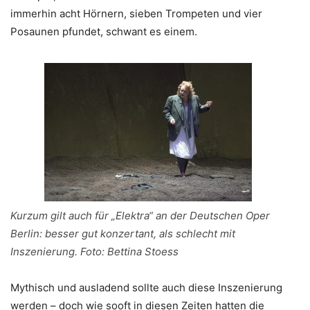
immerhin acht Hörnern, sieben Trompeten und vier
Posaunen pfundet, schwant es einem.
Kurzum gilt auch für „Elektra“ an der Deutschen Oper
Berlin: besser gut konzertant, als schlecht mit
Inszenierung. Foto: Bettina Stoess
Mythisch und ausladend sollte auch diese Inszenierung
werden – doch wie sooft in diesen Zeiten hatten die