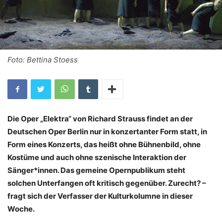
Foto: Bettina Stoess
Die Oper „Elektra“ von Richard Strauss findet an der
Deutschen Oper Berlin nur in konzertanter Form statt, in
Form eines Konzerts, das heißt ohne Bühnenbild, ohne
Kostüme und auch ohne szenische Interaktion der
Sänger*innen. Das gemeine Opernpublikum steht
solchen Unterfangen oft kritisch gegenüber. Zurecht? –
fragt sich der Verfasser der Kulturkolumne in dieser
Woche.