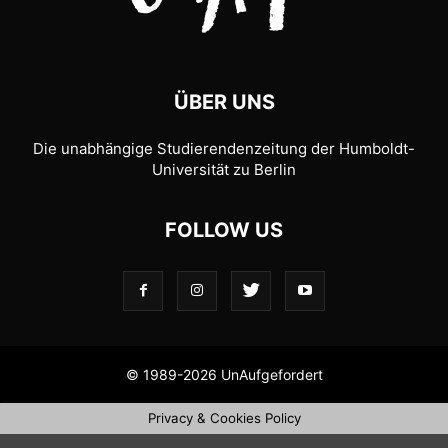
ÜBER UNS
Die unabhängige Studierendenzeitung der Humboldt-
Universität zu Berlin
FOLLOW US
© 1989-2026 UnAufgefordert
Privacy & Cookies Policy