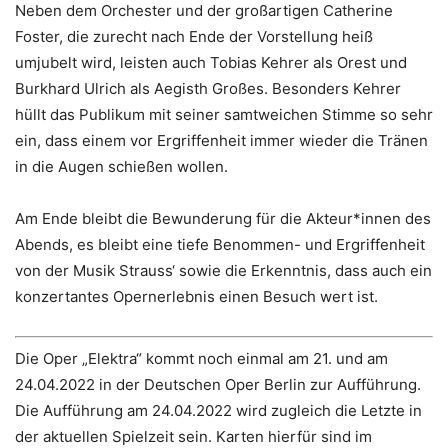
Neben dem Orchester und der großartigen Catherine
Foster, die zurecht nach Ende der Vorstellung heiß
umjubelt wird, leisten auch Tobias Kehrer als Orest und
Burkhard Ulrich als Aegisth Großes. Besonders Kehrer
hüllt das Publikum mit seiner samtweichen Stimme so sehr
ein, dass einem vor Ergriffenheit immer wieder die Tränen
in die Augen schießen wollen.
Am Ende bleibt die Bewunderung für die Akteur*innen des
Abends, es bleibt eine tiefe Benommen- und Ergriffenheit
von der Musik Strauss‘ sowie die Erkenntnis, dass auch ein
konzertantes Opernerlebnis einen Besuch wert ist.
Die Oper „Elektra“ kommt noch einmal am 21. und am
24.04.2022 in der Deutschen Oper Berlin zur Aufführung.
Die Aufführung am 24.04.2022 wird zugleich die Letzte in
der aktuellen Spielzeit sein. Karten hierfür sind im