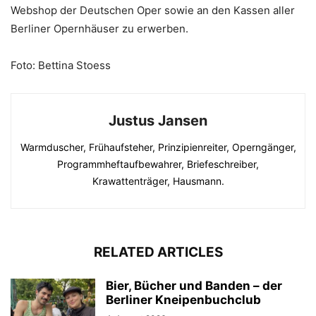
Webshop der Deutschen Oper sowie an den Kassen aller
Berliner Opernhäuser zu erwerben.
Foto: Bettina Stoess
Justus Jansen
Warmduscher, Frühaufsteher, Prinzipienreiter, Operngänger,
Programmheftaufbewahrer, Briefeschreiber,
Krawattenträger, Hausmann.
RELATED ARTICLES
Bier, Bücher und Banden – der
Berliner Kneipenbuchclub