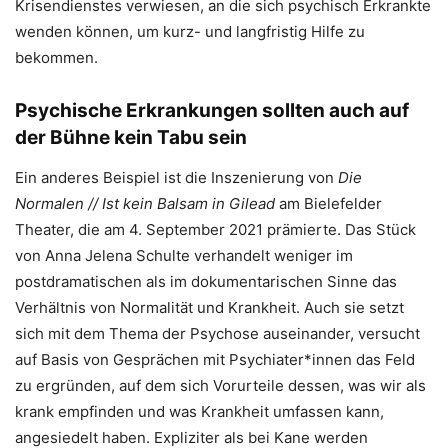
Krisendienstes verwiesen, an die sich psychisch Erkrankte
wenden können, um kurz- und langfristig Hilfe zu
bekommen.
Psychische Erkrankungen sollten auch auf
der Bühne kein Tabu sein
Ein anderes Beispiel ist die Inszenierung von
Die
Normalen // Ist kein Balsam in Gilead
am Bielefelder
Theater, die am 4. September 2021 prämierte. Das Stück
von Anna Jelena Schulte verhandelt weniger im
postdramatischen als im dokumentarischen Sinne das
Verhältnis von Normalität und Krankheit. Auch sie setzt
sich mit dem Thema der Psychose auseinander, versucht
auf Basis von Gesprächen mit Psychiater*innen das Feld
zu ergründen, auf dem sich Vorurteile dessen, was wir als
krank empfinden und was Krankheit umfassen kann,
angesiedelt haben. Expliziter als bei Kane werden