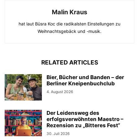
Malin Kraus
hat laut Büsra Koc die radikalsten Einstellungen zu
Weihnachtsgebäck und -musik.
RELATED ARTICLES
Bier, Bücher und Banden – der
Berliner Kneipenbuchclub
4. August 2026
Der Leidensweg des
erfolgsverwöhnten Maestro –
Rezension zu „Bitteres Fest“
30. Juli 2026