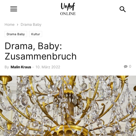
Home
Drama Baby
Drama Baby
Kultur
Drama, Baby:
Zusammenbruch
0
By
Malin Kraus
-
10. März 2022