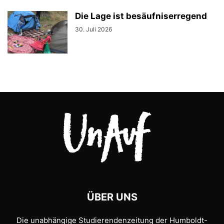
Die Lage ist besäufniserregend
30. Juli 2026
ÜBER UNS
Die unabhängige Studierendenzeitung der Humboldt-