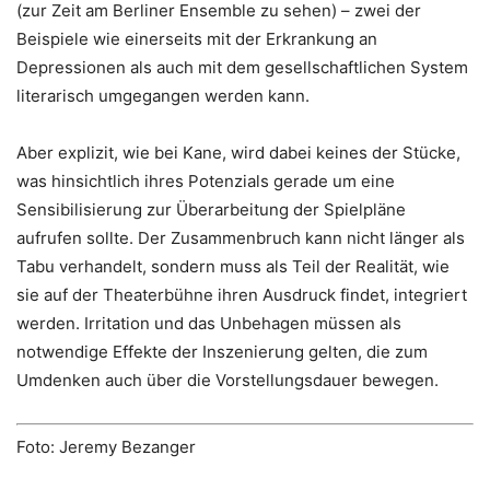
(zur Zeit am Berliner Ensemble zu sehen) – zwei der
Beispiele wie einerseits mit der Erkrankung an
Depressionen als auch mit dem gesellschaftlichen System
literarisch umgegangen werden kann.
Aber explizit, wie bei Kane, wird dabei keines der Stücke,
was hinsichtlich ihres Potenzials gerade um eine
Sensibilisierung zur Überarbeitung der Spielpläne
aufrufen sollte. Der Zusammenbruch kann nicht länger als
Tabu verhandelt, sondern muss als Teil der Realität, wie
sie auf der Theaterbühne ihren Ausdruck findet, integriert
werden. Irritation und das Unbehagen müssen als
notwendige Effekte der Inszenierung gelten, die zum
Umdenken auch über die Vorstellungsdauer bewegen.
Foto:
Jeremy Bezanger