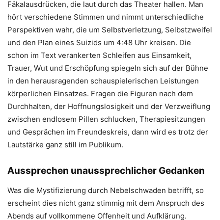
Fäkalausdrücken, die laut durch das Theater hallen. Man
hört verschiedene Stimmen und nimmt unterschiedliche
Perspektiven wahr, die um Selbstverletzung, Selbstzweifel
und den Plan eines Suizids um 4:48 Uhr kreisen. Die
schon im Text verankerten Schleifen aus Einsamkeit,
Trauer, Wut und Erschöpfung spiegeln sich auf der Bühne
in den herausragenden schauspielerischen Leistungen
körperlichen Einsatzes. Fragen die Figuren nach dem
Durchhalten, der Hoffnungslosigkeit und der Verzweiflung
zwischen endlosem Pillen schlucken, Therapiesitzungen
und Gesprächen im Freundeskreis, dann wird es trotz der
Lautstärke ganz still im Publikum.
Aussprechen unaussprechlicher Gedanken
Was die Mystifizierung durch Nebelschwaden betrifft, so
erscheint dies nicht ganz stimmig mit dem Anspruch des
Abends auf vollkommene Offenheit und Aufklärung.