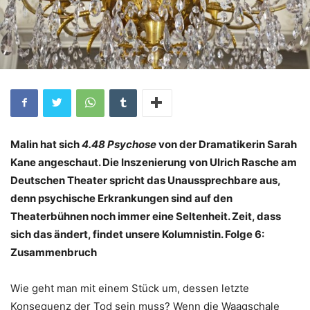
Malin hat sich
4.48 Psychose
von der Dramatikerin Sarah
Kane angeschaut. Die Inszenierung von Ulrich Rasche am
Deutschen Theater spricht das Unaussprechbare aus,
denn psychische Erkrankungen sind auf den
Theaterbühnen noch immer eine Seltenheit. Zeit, dass
sich das ändert, findet unsere Kolumnistin.
Folge 6:
Zusammenbruch
Wie geht man mit einem Stück um, dessen letzte
Konsequenz der Tod sein muss? Wenn die Waagschale