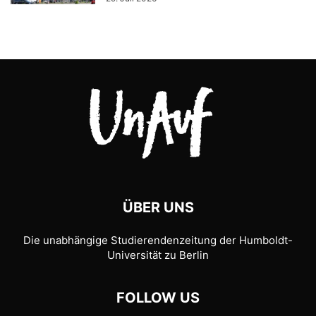
ÜBER UNS
Die unabhängige Studierendenzeitung der Humboldt-
Universität zu Berlin
FOLLOW US