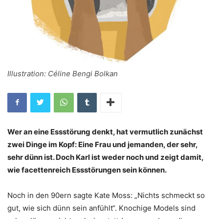
Illustration: Céline Bengi Bolkan
Wer an eine Essstörung denkt, hat vermutlich zunächst
zwei Dinge im Kopf: Eine Frau und jemanden, der sehr,
sehr dünn ist. Doch Karl ist weder noch und zeigt damit,
wie facettenreich Essstörungen sein können.
Noch in den 90ern sagte Kate Moss: „Nichts schmeckt so
gut, wie sich dünn sein anfühlt“. Knochige Models sind