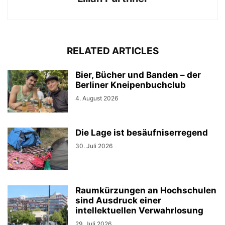
RELATED ARTICLES
Bier, Bücher und Banden – der
Berliner Kneipenbuchclub
4. August 2026
Die Lage ist besäufniserregend
30. Juli 2026
Raumkürzungen an Hochschulen
sind Ausdruck einer
intellektuellen Verwahrlosung
29. Juli 2026