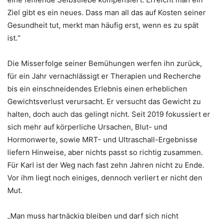
Ziel gibt es ein neues. Dass man all das auf Kosten seiner
Gesundheit tut, merkt man häufig erst, wenn es zu spät
ist.“
Die Misserfolge seiner Bemühungen werfen ihn zurück,
für ein Jahr vernachlässigt er Therapien und Recherche
bis ein einschneidendes Erlebnis einen erheblichen
Gewichtsverlust verursacht. Er versucht das Gewicht zu
halten, doch auch das gelingt nicht. Seit 2019 fokussiert er
sich mehr auf körperliche Ursachen, Blut- und
Hormonwerte, sowie MRT- und Ultraschall-Ergebnisse
liefern Hinweise, aber nichts passt so richtig zusammen.
Für Karl ist der Weg nach fast zehn Jahren nicht zu Ende.
Vor ihm liegt noch einiges, dennoch verliert er nicht den
Mut.
„Man muss hartnäckig bleiben und darf sich nicht