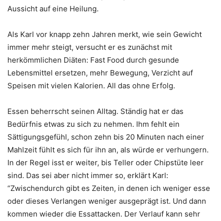
Aussicht auf eine Heilung.
Als Karl vor knapp zehn Jahren merkt, wie sein Gewicht
immer mehr steigt, versucht er es zunächst mit
herkömmlichen Diäten: Fast Food durch gesunde
Lebensmittel ersetzen, mehr Bewegung, Verzicht auf
Speisen mit vielen Kalorien. All das ohne Erfolg.
Essen beherrscht seinen Alltag. Ständig hat er das
Bedürfnis etwas zu sich zu nehmen. Ihm fehlt ein
Sättigungsgefühl, schon zehn bis 20 Minuten nach einer
Mahlzeit fühlt es sich für ihn an, als würde er verhungern.
In der Regel isst er weiter, bis Teller oder Chipstüte leer
sind. Das sei aber nicht immer so, erklärt Karl:
“Zwischendurch gibt es Zeiten, in denen ich weniger esse
oder dieses Verlangen weniger ausgeprägt ist. Und dann
kommen wieder die Essattacken. Der Verlauf kann sehr