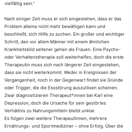
vielfältig sein.”
Nach einiger Zeit muss er sich eingestehen, dass er das
Problem alleine nicht mehr bewältigen kann und
beschließt, sich Hilfe zu suchen. Ein großer und wichtiger
Schritt, den vor allem Männer mit einem ähnlichen
Krankheitsbild seltener gehen als Frauen. Eine Psycho-
oder Verhaltenstherapie soll weiterhelfen, doch die erste
Therapeutin muss sich nach längerer Zeit eingestehen,
dass sie nicht weiterkommt. Weder in Ereignissen der
Vergangenheit, noch in der Gegenwart findet sie Gründe
oder Trigger, die die Essstörung auszulösen scheinen.
Zwar diagnostizieren Therapeut*innen bei Karl eine
Depression, doch die Ursache für sein gestörtes
Verhältnis zu Nahrungsmitteln bleibt unklar.
Es folgen zwei weitere Therapeutinnen, mehrere
Ernährungs- und Sportmediziner – ohne Erfolg. Über die