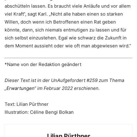
abschütteln lassen. Es braucht viele Anläufe und vor allem
viel Kraft“, sagt Karl. „Nicht alle haben einen so starken
Willen, doch wenn ich Betroffenen einen Rat geben
könnte, dann, sich niemals entmutigen zu lassen und für
sich selbst einzustehen. Egal wie schwarz die Zukunft in
dem Moment aussieht oder wie oft man abgewiesen wird.”
*Name von der Redaktion geändert
Dieser Text ist in der UnAufgefordert #259 zum Thema
„
Erwartungen
“ im Februar 2022 erschienen.
Text: Lilian Pürthner
Illustration: Céline Bengi Bolkan
Lilian Pürthner