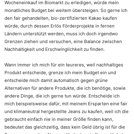
Wocheneinkauf im Biomarkt zu erledigen, würde mein
monatliches Budget bei weitem übersteigen. So gerne ich
den fair gehandelten, bio-zertifizierten Kakao kaufen
würde, durch dessen Erlös Förderprojekte in fernen
Ländern unterstützt werden, muss ich doch irgendwo
Grenzen ziehen und versuchen, eine Balance zwischen
Nachhaltigkeit und Erschwinglichkeit zu finden.
Wann immer ich mich für ein teureres, weil nachhaltiges
Produkt entscheide, grenze ich mein Budget ein und
entscheide mich damit automatisch gegen
grüne
Alternativen für andere Produkte, die ich benötige, sowie
andere Dinge, die ich gerne tun würde. Entscheide ich
mich beispielsweise dafür, mit meinem Ersparten eine fair
und klimaneutral hergestellte Jeans zu kaufen, weil ich die
gebraucht einfach nie in meiner Größe finden kann,
bedeutet das gleichzeitig, dass kein Geld übrig ist für die