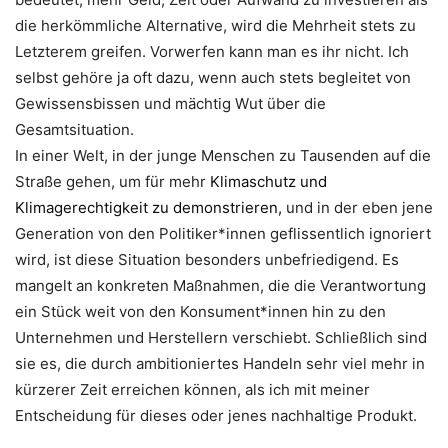
die herkömmliche Alternative, wird die Mehrheit stets zu
Letzterem greifen. Vorwerfen kann man es ihr nicht. Ich
selbst gehöre ja oft dazu, wenn auch stets begleitet von
Gewissensbissen und mächtig Wut über die
Gesamtsituation.
In einer Welt, in der junge Menschen zu Tausenden auf die
Straße gehen, um für mehr
Klimaschutz und
Klimagerechtigkeit zu demonstrieren,
und in der eben jene
Generation von den Politiker*innen geflissentlich ignoriert
wird, ist diese Situation besonders unbefriedigend. Es
mangelt an konkreten Maßnahmen, die die Verantwortung
ein Stück weit von den Konsument*innen hin zu den
Unternehmen und Herstellern verschiebt. Schließlich sind
sie es, die durch ambitioniertes Handeln sehr viel mehr in
kürzerer Zeit erreichen können, als ich mit meiner
Entscheidung für dieses oder jenes nachhaltige Produkt.