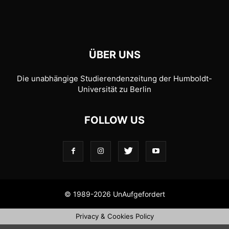
ÜBER UNS
Die unabhängige Studierendenzeitung der Humboldt-
Universität zu Berlin
FOLLOW US
© 1989-2026 UnAufgefordert
Privacy & Cookies Policy