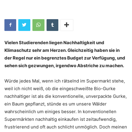
Vielen Studierenden liegen Nachhaltigkeit und
Klimaschutz sehr am Herzen. Gleichzeitig haben sie in
der Regel nur ein begrenztes Budget zur Verfügung, und
sehen sich gezwungen, irgendwo Abstriche zu machen.
Würde jedes Mal, wenn ich rätselnd im Supermarkt stehe,
weil ich nicht weiß, ob die eingeschweißte Bio-Gurke
nachhaltiger ist als die konventionelle, unverpackte Gurke,
ein Baum gepflanzt, stünde es um unsere Wälder
wahrscheinlich um einiges besser. In konventionellen
Supermärkten nachhaltig einkaufen ist zeitaufwendig,
frustrierend und oft auch schlicht unmöglich. Doch meinen