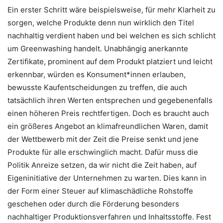
Ein erster Schritt wäre beispielsweise, für mehr Klarheit zu
sorgen, welche Produkte denn nun wirklich den Titel
nachhaltig verdient haben und bei welchen es sich schlicht
um Greenwashing handelt. Unabhängig anerkannte
Zertifikate, prominent auf dem Produkt platziert und leicht
erkennbar, würden es Konsument*innen erlauben,
bewusste Kaufentscheidungen zu treffen, die auch
tatsächlich ihren Werten entsprechen und gegebenenfalls
einen höheren Preis rechtfertigen. Doch es braucht auch
ein größeres Angebot an klimafreundlichen Waren, damit
der Wettbewerb mit der Zeit die Preise senkt und jene
Produkte für alle erschwinglich macht. Dafür muss die
Politik Anreize setzen, da wir nicht die Zeit haben, auf
Eigeninitiative der Unternehmen zu warten. Dies kann in
der Form einer Steuer auf klimaschädliche Rohstoffe
geschehen oder durch die Förderung besonders
nachhaltiger Produktionsverfahren und Inhaltsstoffe. Fest