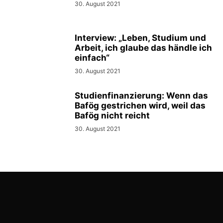
30. August 2021
Interview: „Leben, Studium und
Arbeit, ich glaube das händle ich
einfach“
30. August 2021
Studienfinanzierung: Wenn das
Bafög gestrichen wird, weil das
Bafög nicht reicht
30. August 2021