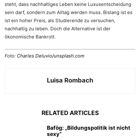
steht, dass nachhaltiges Leben keine Luxusentscheidung
sein darf, sondern zum Alltag werden muss. Bislang ist es
ist ein hoher Preis, als Studierende zu versuchen,
nachhaltig zu leben. Doch die Alternative ist der
ökonomische Bankrott.
Foto:
Charles Deluvio/unsplash.com
Luisa Rombach
RELATED ARTICLES
Bafög: „Bildungspolitik ist nicht
sexy“