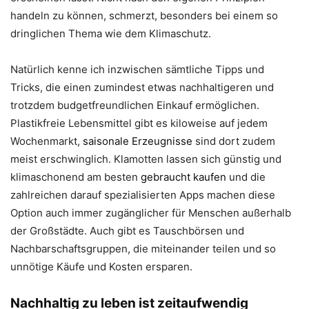
handeln zu können, schmerzt, besonders bei einem so
dringlichen Thema wie dem Klimaschutz.
Natürlich kenne ich inzwischen sämtliche Tipps und
Tricks, die einen zumindest etwas nachhaltigeren und
trotzdem budgetfreundlichen Einkauf ermöglichen.
Plastikfreie Lebensmittel gibt es kiloweise auf jedem
Wochenmarkt,
saisonale Erzeugnisse
sind dort zudem
meist erschwinglich. Klamotten lassen sich günstig und
klimaschonend am besten
gebraucht kaufen
und die
zahlreichen darauf spezialisierten Apps machen diese
Option auch immer zugänglicher für Menschen außerhalb
der Großstädte. Auch gibt es Tauschbörsen und
Nachbarschaftsgruppen, die miteinander teilen und so
unnötige Käufe und Kosten ersparen.
Nachhaltig zu leben ist zeitaufwendig