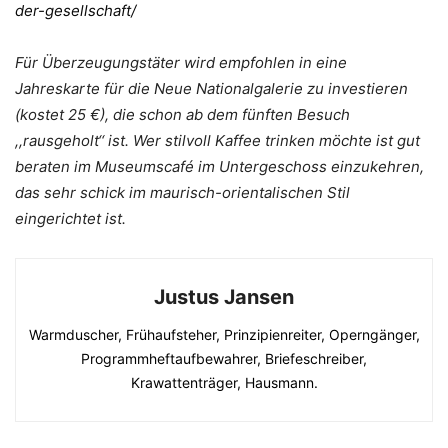
der-gesellschaft/
Für Überzeugungstäter wird empfohlen in eine
Jahreskarte für die Neue Nationalgalerie zu investieren
(kostet 25 €), die schon ab dem fünften Besuch
,,rausgeholt‘‘ ist. Wer stilvoll Kaffee trinken möchte ist gut
beraten im Museumscafé im Untergeschoss einzukehren,
das sehr schick im maurisch-orientalischen Stil
eingerichtet ist.
Justus Jansen
Warmduscher, Frühaufsteher, Prinzipienreiter, Operngänger,
Programmheftaufbewahrer, Briefeschreiber,
Krawattenträger, Hausmann.