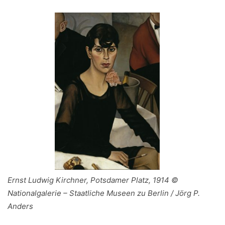
Ernst Ludwig Kirchner, Potsdamer Platz, 1914 ©
Nationalgalerie – Staatliche Museen zu Berlin / Jörg P.
Anders