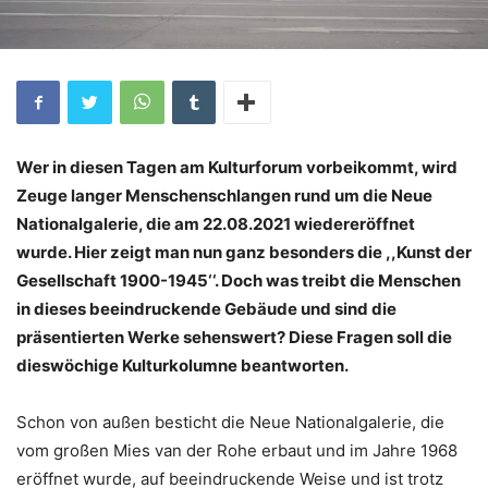
Wer in diesen Tagen am Kulturforum vorbeikommt, wird
Zeuge langer Menschenschlangen rund um die Neue
Nationalgalerie, die am 22.08.2021 wiedereröffnet
wurde. Hier zeigt man nun ganz besonders die ,,Kunst der
Gesellschaft 1900-1945‘‘. Doch was treibt die Menschen
in dieses beeindruckende Gebäude und sind die
präsentierten Werke sehenswert? Diese Fragen soll die
dieswöchige Kulturkolumne beantworten.
Schon von außen besticht die Neue Nationalgalerie, die
vom großen Mies van der Rohe erbaut und im Jahre 1968
eröffnet wurde, auf beeindruckende Weise und ist trotz