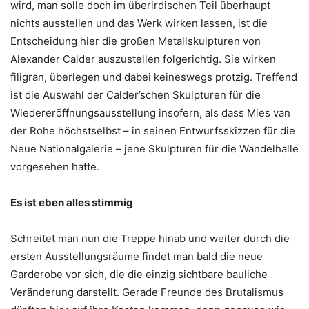
wird, man solle doch im überirdischen Teil überhaupt
nichts ausstellen und das Werk wirken lassen, ist die
Entscheidung hier die großen Metallskulpturen von
Alexander Calder auszustellen folgerichtig. Sie wirken
filigran, überlegen und dabei keineswegs protzig. Treffend
ist die Auswahl der Calder’schen Skulpturen für die
Wiedereröffnungsausstellung insofern, als dass Mies van
der Rohe höchstselbst – in seinen Entwurfsskizzen für die
Neue Nationalgalerie – jene Skulpturen für die Wandelhalle
vorgesehen hatte.
Es ist eben alles stimmig
Schreitet man nun die Treppe hinab und weiter durch die
ersten Ausstellungsräume findet man bald die neue
Garderobe vor sich, die die einzig sichtbare bauliche
Veränderung darstellt. Gerade Freunde des Brutalismus