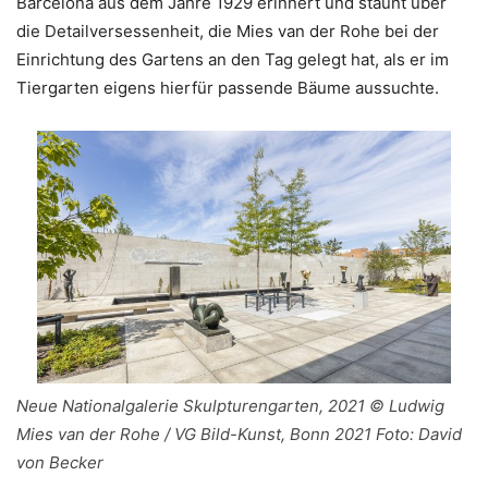
Barcelona aus dem Jahre 1929 erinnert und staunt über
die Detailversessenheit, die Mies van der Rohe bei der
Einrichtung des Gartens an den Tag gelegt hat, als er im
Tiergarten eigens hierfür passende Bäume aussuchte.
Neue Nationalgalerie Skulpturengarten, 2021 © Ludwig
Mies van der Rohe / VG Bild-Kunst, Bonn 2021 Foto: David
von Becker