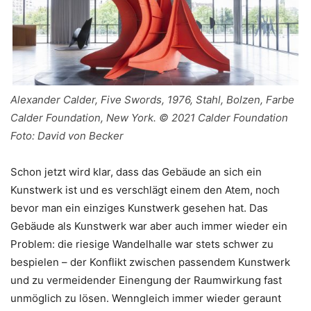
Alexander Calder, Five Swords, 1976, Stahl, Bolzen, Farbe
Calder Foundation, New York. © 2021 Calder Foundation
Foto: David von Becker
Schon jetzt wird klar, dass das Gebäude an sich ein
Kunstwerk ist und es verschlägt einem den Atem, noch
bevor man ein einziges Kunstwerk gesehen hat. Das
Gebäude als Kunstwerk war aber auch immer wieder ein
Problem: die riesige Wandelhalle war stets schwer zu
bespielen – der Konflikt zwischen passendem Kunstwerk
und zu vermeidender Einengung der Raumwirkung fast
unmöglich zu lösen. Wenngleich immer wieder geraunt