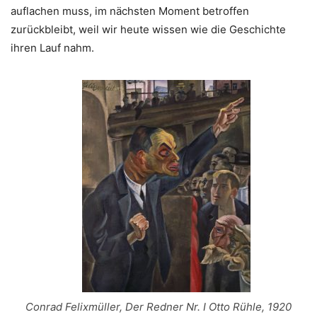
auflachen muss, im nächsten Moment betroffen
zurückbleibt, weil wir heute wissen wie die Geschichte
ihren Lauf nahm.
Conrad Felixmüller, Der Redner Nr. I Otto Rühle, 1920