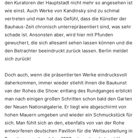
den Kuratoren der Hauptstadt nicht mehr so angesehen ist
wie einst. Auch Werke von Kandinsky sind zu schmal
vertreten und man hat das Gefühl, dass die Künstler der
Bauhaus-Zeit chronisch unterrepräsentiert sind, was sehr
schade ist. Ansonsten aber, wird hier mit Pfunden
gewuchert, die sich allesamt sehen lassen können und die
den Betrachter beeindruckt zurück lassen. Berlin meldet
sich zurück!
Doch auch, wenn die präsentierten Werke eindrucksvoll
daherkommen, immer wieder stiehlt ihnen die Baukunst
van der Rohes die Show: entlang des Rundganges erblickt
man nach einigen großen Schritten schon bald den Garten
der Neuen Nationalgalerie. Er liegt wie abgeschirmt von
hohen Mauern umgeben und wieder ein Schmuckstück für
sich. Man fühlt sich an den, ebenfalls von van der Rohe
entworfenen deutschen Pavillon für die Weltausstellung in