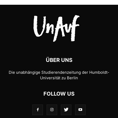
ÜBER UNS
Die unabhängige Studierendenzeitung der Humboldt-
Universität zu Berlin
FOLLOW US