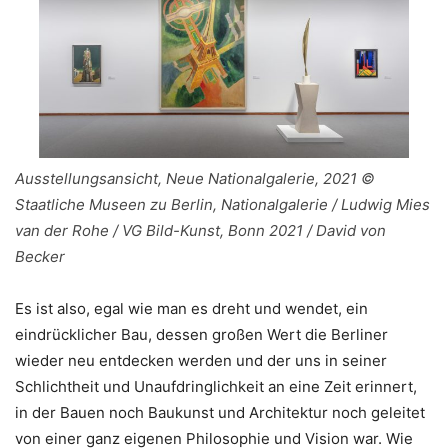
Ausstellungsansicht, Neue Nationalgalerie, 2021 ©
Staatliche Museen zu Berlin, Nationalgalerie / Ludwig Mies
van der Rohe / VG Bild-Kunst, Bonn 2021 / David von
Becker
Es ist also, egal wie man es dreht und wendet, ein
eindrücklicher Bau, dessen großen Wert die Berliner
wieder neu entdecken werden und der uns in seiner
Schlichtheit und Unaufdringlichkeit an eine Zeit erinnert,
in der Bauen noch Baukunst und Architektur noch geleitet
von einer ganz eigenen Philosophie und Vision war. Wie