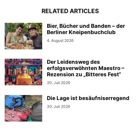
RELATED ARTICLES
Bier, Bücher und Banden – der
Berliner Kneipenbuchclub
4. August 2026
Der Leidensweg des
erfolgsverwöhnten Maestro –
Rezension zu „Bitteres Fest“
30. Juli 2026
Die Lage ist besäufniserregend
30. Juli 2026