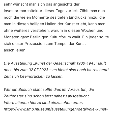
sehr wünscht man sich das angesichts der
Investorenarchitektur dieser Tage zurück. Zählt man nun
noch die vielen Momente des tiefen Eindrucks hinzu, die
man in diesen heiligen Hallen der Kunst erlebt, kann man
ohne weiteres verstehen, warum in diesen Wochen und
Monaten ganz Berlin gen Kulturforum wallt. Ein jeder sollte
sich dieser Prozession zum Tempel der Kunst
anschließen.
Die Ausstellung ,,Kunst der Gesellschaft 1900-1945‘‘ läuft
noch bis zum 02.07.2023 – es bleibt also noch hinreichend
Zeit sich beeindrucken zu lassen.
Wer ein Besuch plant sollte dies im Voraus tun, die
Zeitfenster sind schon jetzt nahezu ausgebucht.
Informationen hierzu sind einzusehen unter:
https://www.smb.museum/ausstellungen/detail/die-kunst-