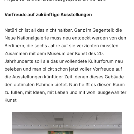
Vorfreude auf zukünftige Ausstellungen
Natürlich ist all das nicht haltbar. Ganz im Gegenteil: die
Neue Nationalgalerie muss neu entdeckt werden von den
Berlinern, die sechs Jahre auf sie verzichten mussten.
Zusammen mit dem Museum der Kunst des 20.
Jahrhunderts soll sie das unvollendete Kulturforum neu
beleben und man blickt schon jetzt voller Vorfreude auf
die Ausstellungen künftiger Zeit, denen dieses Gebäude
den optimalen Rahmen bietet. Nun heißt es diesen Raum
zu füllen, mit Ideen, mit Leben und mit wohl ausgewählter
Kunst.