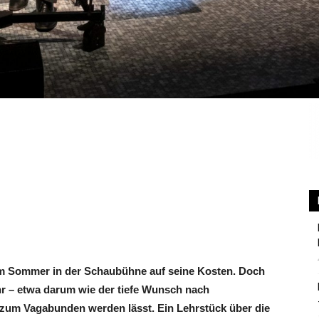
sem Sommer in der Schaubühne auf seine Kosten. Doch
hr – etwa darum wie der tiefe Wunsch nach
 zum Vagabunden werden lässt. Ein Lehrstück über die