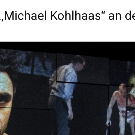
,,Michael Kohlhaas“ an 