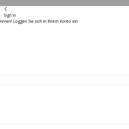
Sign in
ommen! Loggen Sie sich in Ihrem Konto ein