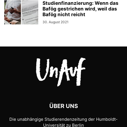
Studienfinanzierung: Wenn das
Bafög gestrichen wird, weil das
Bafög nicht reicht
30. August 2021
ÜBER UNS
Die unabhängige Studierendenzeitung der Humboldt-
Universität zu Berlin