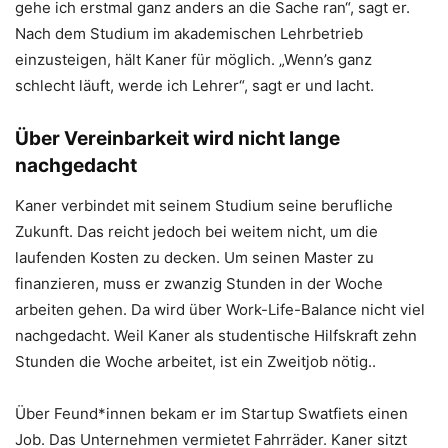
gehe ich erstmal ganz anders an die Sache ran“, sagt er.
Nach dem Studium im akademischen Lehrbetrieb
einzusteigen, hält Kaner für möglich. „Wenn’s ganz
schlecht läuft, werde ich Lehrer“, sagt er und lacht.
Über Vereinbarkeit wird nicht lange
nachgedacht
Kaner verbindet mit seinem Studium seine berufliche
Zukunft. Das reicht jedoch bei weitem nicht, um die
laufenden Kosten zu decken. Um seinen Master zu
finanzieren, muss er zwanzig Stunden in der Woche
arbeiten gehen. Da wird über Work-Life-Balance nicht viel
nachgedacht. Weil Kaner als studentische Hilfskraft zehn
Stunden die Woche arbeitet, ist ein Zweitjob nötig..
Über Feund*innen bekam er im Startup Swatfiets einen
Job. Das Unternehmen vermietet Fahrräder. Kaner sitzt