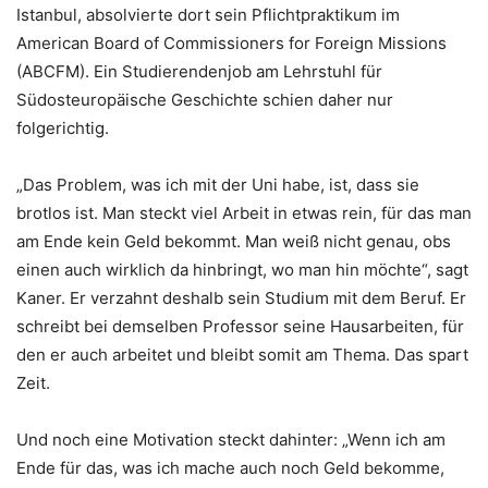
Istanbul, absolvierte dort sein Pflichtpraktikum im
American Board of Commissioners for Foreign Missions
(ABCFM). Ein Studierendenjob am Lehrstuhl für
Südosteuropäische Geschichte schien daher nur
folgerichtig.
„Das Problem, was ich mit der Uni habe, ist, dass sie
brotlos ist. Man steckt viel Arbeit in etwas rein, für das man
am Ende kein Geld bekommt. Man weiß nicht genau, obs
einen auch wirklich da hinbringt, wo man hin möchte“, sagt
Kaner. Er verzahnt deshalb sein Studium mit dem Beruf. Er
schreibt bei demselben Professor seine Hausarbeiten, für
den er auch arbeitet und bleibt somit am Thema. Das spart
Zeit.
Und noch eine Motivation steckt dahinter: „Wenn ich am
Ende für das, was ich mache auch noch Geld bekomme,