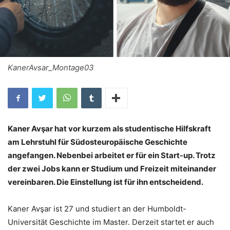
KanerAvsar_Montage03
Kaner Avşar hat vor kurzem als studentische Hilfskraft
am Lehrstuhl für Südosteuropäische Geschichte
angefangen. Nebenbei arbeitet er für ein Start-up. Trotz
der zwei Jobs kann er Studium und Freizeit miteinander
vereinbaren. Die Einstellung ist für ihn entscheidend.
Kaner Avşar ist 27 und studiert an der Humboldt-
Universität Geschichte im Master. Derzeit startet er auch