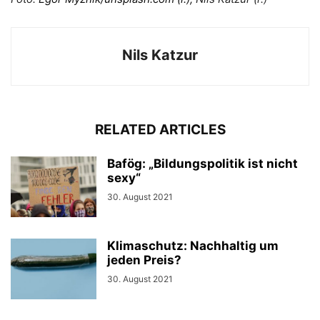
Nils Katzur
RELATED ARTICLES
Bafög: „Bildungspolitik ist nicht
sexy“
30. August 2021
Klimaschutz: Nachhaltig um
jeden Preis?
30. August 2021