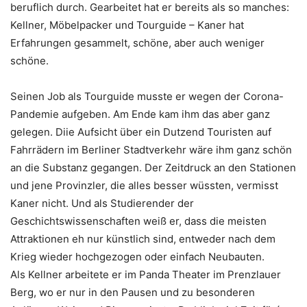
beruflich durch. Gearbeitet hat er bereits als so manches:
Kellner, Möbelpacker und Tourguide – Kaner hat
Erfahrungen gesammelt, schöne, aber auch weniger
schöne.
Seinen Job als Tourguide musste er wegen der Corona-
Pandemie aufgeben. Am Ende kam ihm das aber ganz
gelegen. Diie Aufsicht über ein Dutzend Touristen auf
Fahrrädern im Berliner Stadtverkehr wäre ihm ganz schön
an die Substanz gegangen. Der Zeitdruck an den Stationen
und jene Provinzler, die alles besser wüssten, vermisst
Kaner nicht. Und als Studierender der
Geschichtswissenschaften weiß er, dass die meisten
Attraktionen eh nur künstlich sind, entweder nach dem
Krieg wieder hochgezogen oder einfach Neubauten.
Als Kellner arbeitete er im Panda Theater im Prenzlauer
Berg, wo er nur in den Pausen und zu besonderen