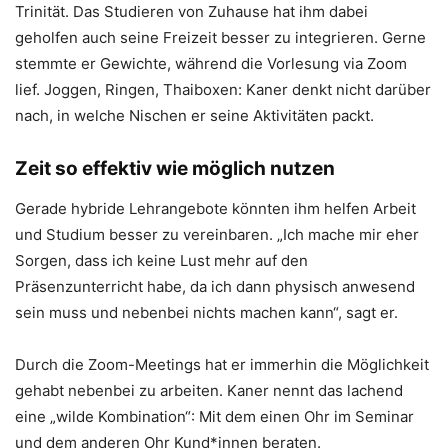
Trinität. Das Studieren von Zuhause hat ihm dabei
geholfen auch seine Freizeit besser zu integrieren. Gerne
stemmte er Gewichte, während die Vorlesung via Zoom
lief. Joggen, Ringen, Thaiboxen: Kaner denkt nicht darüber
nach, in welche Nischen er seine Aktivitäten packt.
Zeit so effektiv wie möglich nutzen
Gerade hybride Lehrangebote könnten ihm helfen Arbeit
und Studium besser zu vereinbaren. „Ich mache mir eher
Sorgen, dass ich keine Lust mehr auf den
Präsenzunterricht habe, da ich dann physisch anwesend
sein muss und nebenbei nichts machen kann“, sagt er.
Durch die Zoom-Meetings hat er immerhin die Möglichkeit
gehabt nebenbei zu arbeiten. Kaner nennt das lachend
eine „wilde Kombination“: Mit dem einen Ohr im Seminar
und dem anderen Ohr Kund*innen beraten.