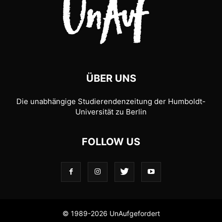
ÜBER UNS
Die unabhängige Studierendenzeitung der Humboldt-
Universität zu Berlin
FOLLOW US
© 1989-2026 UnAufgefordert