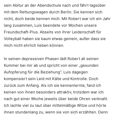
sein Abitur an der Abendschule nach und fährt tagsüber
mit dem Rettungswagen durch Berlin. Sie kennen sich
nicht, doch beide kennen mich. Mit Robert war ich ein Jahr
lang zusammen, Luis beendete vor Wochen unsere
Freundschaft-Plus. Abseits von ihrer Leidenschaft für
Volleyball haben sie kaum etwas gemein, außer dass sie
mich nicht ehrlich lieben können.
In seinen depressiven Phasen lädt Robert all seinen
Kummer bei mir ab und spricht von einer „gesunden
Aufopferung für die Beziehung“. Luis dagegen
kompensiert sein Leid mit Kälte und Kontrolle. Doch
zurück zum Anfang. Als ich sie kennenlernte, fand ich
keinen von ihnen besonders attraktiv, trotzdem war ich
nach gut einer Woche jeweils über beide Ohren verknallt.
Ich lachte viel zu laut über mittelmäßige Witze und hörte
ihnen stundenlang zu, wenn sie von sich erzählten. Denn