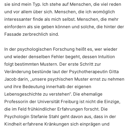
sie sind mein Typ. Ich stehe auf Menschen, die viel reden
und vor allem über sich. Menschen, die ich womöglich
interessanter finde als mich selbst. Menschen, die mehr
einfordern als sie geben können und solche, die hinter der
Fassade zerbrechlich sind.
In der psychologischen Forschung heißt es, wer wieder
und wieder denselben Fehler begeht, dessen Intuition
folgt bestimmten Mustern. Der erste Schritt zur
Veränderung bestünde laut der Psychotherapeutin Gitta
Jacob darin, „unsere psychischen Muster ernst zu nehmen
und ihre Bedeutung innerhalb der eigenen
Lebensgeschichte zu verstehen“. Die ehemalige
Professorin der Universität Freiburg ist nicht die Einzige,
die im Feld frühkindlicher Erfahrungen forscht. Die
Psychologin Stefanie Stahl geht davon aus, dass in der
Kindheit erfahrene Kränkungen sich einprägen und