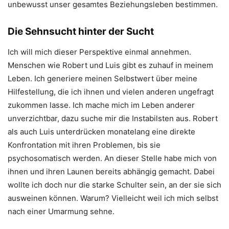
unbewusst unser gesamtes Beziehungsleben bestimmen.
Die Sehnsucht hinter der Sucht
Ich will mich dieser Perspektive einmal annehmen.
Menschen wie Robert und Luis gibt es zuhauf in meinem
Leben. Ich generiere meinen Selbstwert über meine
Hilfestellung, die ich ihnen und vielen anderen ungefragt
zukommen lasse. Ich mache mich im Leben anderer
unverzichtbar, dazu suche mir die Instabilsten aus. Robert
als auch Luis unterdrücken monatelang eine direkte
Konfrontation mit ihren Problemen, bis sie
psychosomatisch werden. An dieser Stelle habe mich von
ihnen und ihren Launen bereits abhängig gemacht. Dabei
wollte ich doch nur die starke Schulter sein, an der sie sich
ausweinen können. Warum? Vielleicht weil ich mich selbst
nach einer Umarmung sehne.