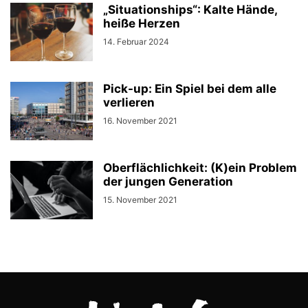
„Situationships“: Kalte Hände,
heiße Herzen
14. Februar 2024
Pick-up: Ein Spiel bei dem alle
verlieren
16. November 2021
Oberflächlichkeit: (K)ein Problem
der jungen Generation
15. November 2021