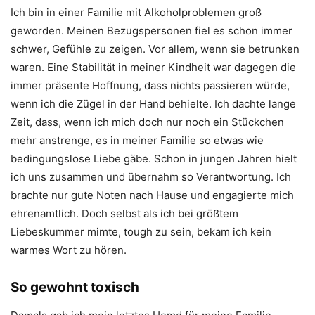
Ich bin in einer Familie mit Alkoholproblemen groß
geworden. Meinen Bezugspersonen fiel es schon immer
schwer, Gefühle zu zeigen. Vor allem, wenn sie betrunken
waren. Eine Stabilität in meiner Kindheit war dagegen die
immer präsente Hoffnung, dass nichts passieren würde,
wenn ich die Zügel in der Hand behielte. Ich dachte lange
Zeit, dass, wenn ich mich doch nur noch ein Stückchen
mehr anstrenge, es in meiner Familie so etwas wie
bedingungslose Liebe gäbe. Schon in jungen Jahren hielt
ich uns zusammen und übernahm so Verantwortung. Ich
brachte nur gute Noten nach Hause und engagierte mich
ehrenamtlich. Doch selbst als ich bei größtem
Liebeskummer mimte, tough zu sein, bekam ich kein
warmes Wort zu hören.
So gewohnt toxisch