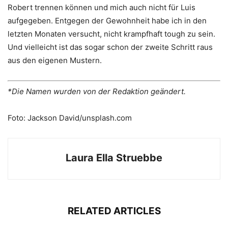
Robert trennen können und mich auch nicht für Luis
aufgegeben. Entgegen der Gewohnheit habe ich in den
letzten Monaten versucht, nicht krampfhaft tough zu sein.
Und vielleicht ist das sogar schon der zweite Schritt raus
aus den eigenen Mustern.
*Die Namen wurden von der Redaktion geändert.
Foto: Jackson David/unsplash.com
Laura Ella Struebbe
RELATED ARTICLES