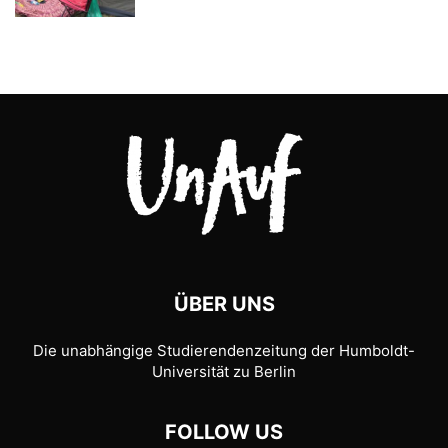
ÜBER UNS
Die unabhängige Studierendenzeitung der Humboldt-
Universität zu Berlin
FOLLOW US