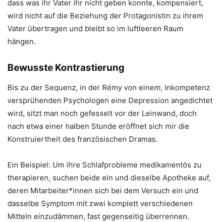
dass was ihr Vater ihr nicht geben konnte, kompensiert,
wird nicht auf die Beziehung der Protagonistin zu ihrem
Vater übertragen und bleibt so im luftleeren Raum
hängen.
Bewusste Kontrastierung
Bis zu der Sequenz, in der Rémy von einem, Inkompetenz
versprühenden Psychologen eine Depression angedichtet
wird, sitzt man noch gefesselt vor der Leinwand, doch
nach etwa einer halben Stunde eröffnet sich mir die
Konstruiertheit des französischen Dramas.
Ein Beispiel: Um ihre Schlafprobleme medikamentös zu
therapieren, suchen beide ein und dieselbe Apotheke auf,
deren Mitarbeiter*innen sich bei dem Versuch ein und
dasselbe Symptom mit zwei komplett verschiedenen
Mitteln einzudämmen, fast gegenseitig überrennen.