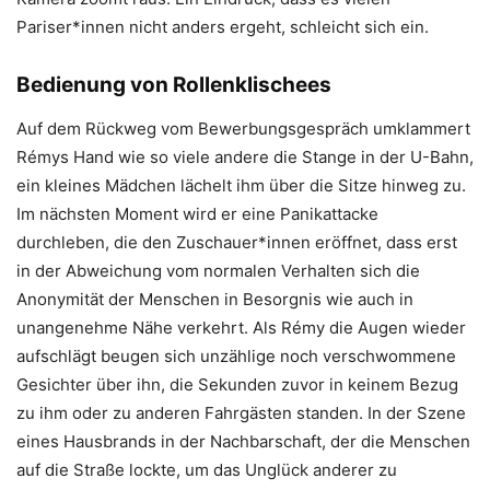
Pariser*innen nicht anders ergeht, schleicht sich ein.
Bedienung von Rollenklischees
Auf dem Rückweg vom Bewerbungsgespräch umklammert
Rémys Hand wie so viele andere die Stange in der U-Bahn,
ein kleines Mädchen lächelt ihm über die Sitze hinweg zu.
Im nächsten Moment wird er eine Panikattacke
durchleben, die den Zuschauer*innen eröffnet, dass erst
in der Abweichung vom normalen Verhalten sich die
Anonymität der Menschen in Besorgnis wie auch in
unangenehme Nähe verkehrt. Als Rémy die Augen wieder
aufschlägt beugen sich unzählige noch verschwommene
Gesichter über ihn, die Sekunden zuvor in keinem Bezug
zu ihm oder zu anderen Fahrgästen standen. In der Szene
eines Hausbrands in der Nachbarschaft, der die Menschen
auf die Straße lockte, um das Unglück anderer zu