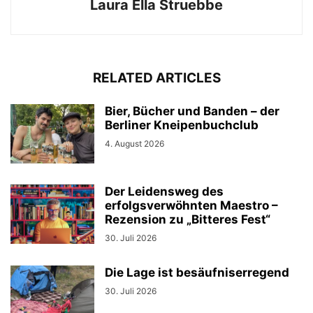
Laura Ella Struebbe
RELATED ARTICLES
Bier, Bücher und Banden – der
Berliner Kneipenbuchclub
4. August 2026
Der Leidensweg des
erfolgsverwöhnten Maestro –
Rezension zu „Bitteres Fest“
30. Juli 2026
Die Lage ist besäufniserregend
30. Juli 2026