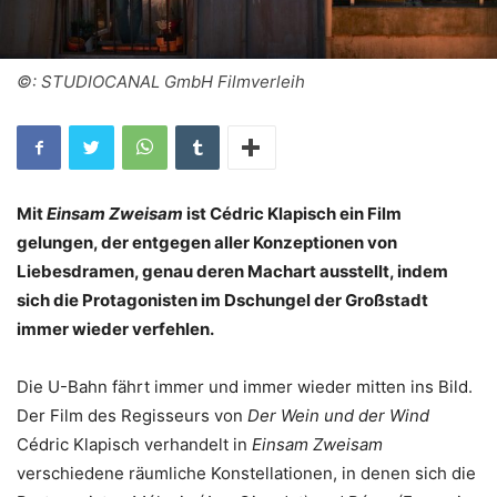
©: STUDIOCANAL GmbH Filmverleih
Mit
Einsam Zweisam
ist Cédric Klapisch ein Film
gelungen, der entgegen aller Konzeptionen von
Liebesdramen, genau deren Machart ausstellt, indem
sich die Protagonisten im Dschungel der Großstadt
immer wieder verfehlen.
Die U-Bahn fährt immer und immer wieder mitten ins Bild.
Der Film des Regisseurs von
Der Wein und der Wind
Cédric Klapisch verhandelt in
Einsam Zweisam
verschiedene räumliche Konstellationen, in denen sich die