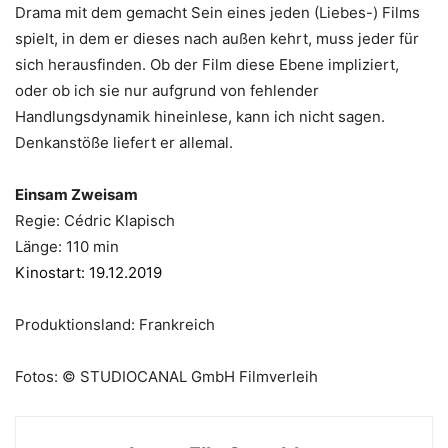
Drama mit dem gemacht Sein eines jeden (Liebes-) Films
spielt, in dem er dieses nach außen kehrt, muss jeder für
sich herausfinden. Ob der Film diese Ebene impliziert,
oder ob ich sie nur aufgrund von fehlender
Handlungsdynamik hineinlese, kann ich nicht sagen.
Denkanstöße liefert er allemal.
Einsam Zweisam
Regie: Cédric Klapisch
Länge: 110 min
Kinostart: 19.12.2019
Produktionsland: Frankreich
Fotos: © STUDIOCANAL GmbH Filmverleih