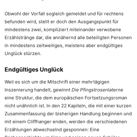
Obwohl der Vorfall sogleich gemeldet und für rechtens
befunden wird, stellt er doch den Ausgangspunkt für
mindestens zwei, kompliziert miteinander verwobene
Erzählstränge dar, die annähernd alle beteiligten Personen
in mindestens zeitweiliges, meistens aber endgültiges
Unglück stürzen.
Endgültiges Unglück
Weil es sich um die Mitschrift einer mehrtägigen
Inszenierung handelt, gewinnt
Die
Pfingstrosenlaterne
eine Struktur, die dem europäischen Fortsetzungsroman
nicht unähnlich ist. In den 22 Kapiteln, die mit einer kurzen
Zusammenfassung der bisherigen Handlung beginnen und
mit einem Cliffhanger enden, werden die verschiedenen
Erzählungen abwechselnd gesponnen: Eine