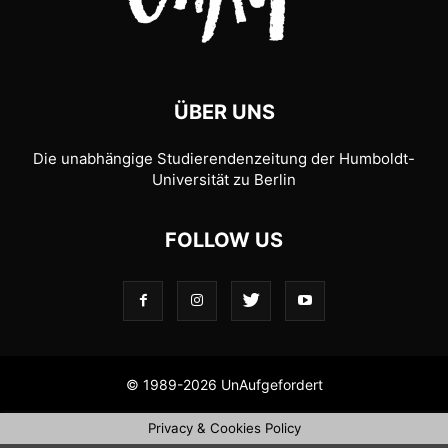
ÜBER UNS
Die unabhängige Studierendenzeitung der Humboldt-
Universität zu Berlin
FOLLOW US
© 1989-2026 UnAufgefordert
Privacy & Cookies Policy