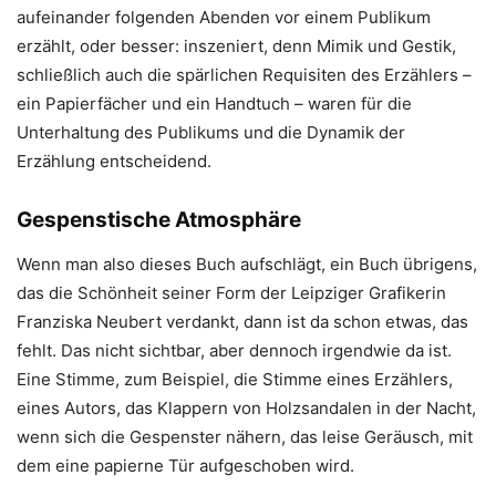
aufeinander folgenden Abenden vor einem Publikum
erzählt, oder besser: inszeniert, denn Mimik und Gestik,
schließlich auch die spärlichen Requisiten des Erzählers –
ein Papierfächer und ein Handtuch – waren für die
Unterhaltung des Publikums und die Dynamik der
Erzählung entscheidend.
Gespenstische Atmosphäre
Wenn man also dieses Buch aufschlägt, ein Buch übrigens,
das die Schönheit seiner Form der Leipziger Grafikerin
Franziska Neubert verdankt, dann ist da schon etwas, das
fehlt. Das nicht sichtbar, aber dennoch irgendwie da ist.
Eine Stimme, zum Beispiel, die Stimme eines Erzählers,
eines Autors, das Klappern von Holzsandalen in der Nacht,
wenn sich die Gespenster nähern, das leise Geräusch, mit
dem eine papierne Tür aufgeschoben wird.