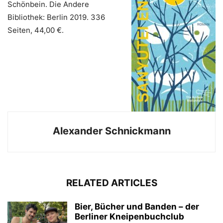
Schönbein. Die Andere
Bibliothek: Berlin 2019. 336
Seiten, 44,00 €.
Alexander Schnickmann
RELATED ARTICLES
Bier, Bücher und Banden – der
Berliner Kneipenbuchclub