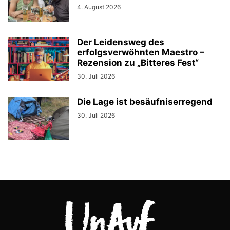
4. August 2026
Der Leidensweg des
erfolgsverwöhnten Maestro –
Rezension zu „Bitteres Fest“
30. Juli 2026
Die Lage ist besäufniserregend
30. Juli 2026