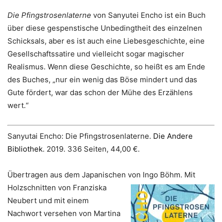
Die Pfingstrosenlaterne
von Sanyutei Encho ist ein Buch
über diese gespenstische Unbedingtheit des einzelnen
Schicksals, aber es ist auch eine Liebesgeschichte, eine
Gesellschaftssatire und vielleicht sogar magischer
Realismus. Wenn diese Geschichte, so heißt es am Ende
des Buches, „nur ein wenig das Böse mindert und das
Gute fördert, war das schon der Mühe des Erzählens
wert.“
Sanyutai Encho: Die Pfingstrosenlaterne.
Die Andere
Bibliothek
. 2019. 336 Seiten, 44,00 €.
Übertragen aus dem Japanischen von Ingo Böhm.
Mit
Holzschnitten von Franziska
Neubert und mit einem
Nachwort versehen von Martina