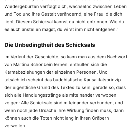
Wiedergeburten verfolgt dich, wechselnd zwischen Leben
und Tod und ihre Gestalt verändernd, eine Frau, die dich
liebt. Diesem Schicksal kannst du nicht entrinnen. Wie du
es auch anstellen magst, du wirst ihm nicht entgehen.“
Die Unbedingtheit des Schicksals
Im Verlauf der Geschichte, so kann man aus dem Nachwort
von Martina Schönbein lernen, enthüllen sich die
Karmabeziehungen der einzelnen Personen. Und
tatsächlich scheint das buddhistische Kausalitätsprinzip
der eigentliche Grund des Textes zu sein, gerade so, dass
sich alle Handlungsstränge als miteinander verwoben
zeigen: Alle Schicksale sind miteinander verbunden, und
wenn noch jede Ursache ihre Wirkung finden muss, dann
können auch die Toten nicht lang in ihren Gräbern
verweilen.