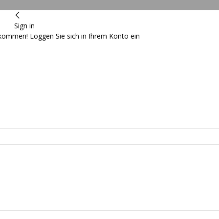
Sign in
lkommen! Loggen Sie sich in Ihrem Konto ein