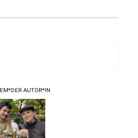
EM*DER AUTOR*IN