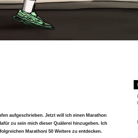
en aufgeschrieben. Jetzt will ich einen Marathon
afür zu sein mich dieser Quälerei hinzugeben. Ich
folgreichen Marathoni 50 Weitere zu entdecken.