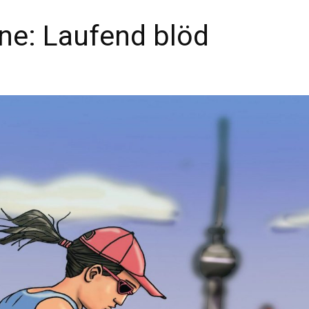
e: Laufend blöd