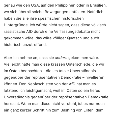
genau wie den USA, auf den Philippinen oder in Brasilien,
wo sich überall solche Bewegungen entfalten. Natürlich
haben die alle ihre spezifischen historischen
Hintergründe. Ich würde nicht sagen, dass diese völkisch-
rassistische AfD durch eine Verfassungsdebatte nicht
gekommen wäre, das wäre völliger Quatsch und auch
historisch unzutreffend.
Aber ich nehme an, dass sie
anders
gekommen wäre.
Vielleicht hätte man diese krassen Unterschiede, die wir
im Osten beobachten – dieses totale Unverständnis
gegenüber der repräsentativen Demokratie – nivellieren
können. Den Neofaschisten von der AfD hat man es
letztendlich leichtgemacht, weil im Osten so ein tiefes
Unverständnis gegenüber der repräsentativen Demokratie
herrscht. Wenn man diese nicht versteht, ist es nur noch
ein ganz kurzer Schritt hin zum Bashing von Eliten, dem