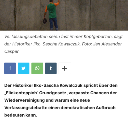
Verfassungsdebatten seien fast immer Kopfgeburten, sagt
der Historiker Ilko-Sascha Kowalczuk. Foto: Jan Alexander
Casper
Der Historiker Ilko-Sascha Kowalczuk spricht über den
„Flickenteppich“ Grundgesetz, verpasste Chancen der
Wiedervereinigung und warum eine neue
Verfassungsdebatte einen demokratischen Aufbruch
bedeuten kann.