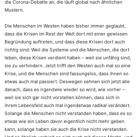
die Corona-Debatte an, die läuft global nach ähnlichen
Mustern.
Die Menschen im Westen haben bisher immer geglaubt,
dass die Krisen im Rest der Welt dort mit einer gewissen
Begründung auftreten, und dass diese Krisen dort auch
richtig sind: Weil die Systeme und die Menschen, die dort
leben, diese Krisen verdient haben – weil sie unfähig sind,
sie zu verhindern. Jetzt trifft den Westen auch mal so eine
Krise, und die Menschen sind fassungslos, dass ihnen so
etwas auch mal passiert. Deswegen sehnen sich jetzt alle
danach, dass es irgendwie wieder so wird, wie vorher –
weil sie sich gar nicht vorstellen können, dass sich in
ihrem Lebensfeld auch mal irgendetwas radikal verändert.
Solange die Menschen nicht verstanden haben, dass es so
etwas wie ein Leben davor eigentlich nicht mehr geben
kann, solange haben sie auch die Krise nicht verstanden.