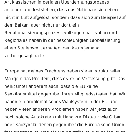
Art klassischen imperialen Überdehnungsprozess
ansehen und feststellen, dass das Nationale sich eben
nicht in Luft aufgelöst, sondern dass sich zum Beispiel auf
dem Balkan, aber nicht nur dort, ein
Renationalisierungsprozess vollzogen hat. Nation und
Regionales haben in der beschleunigten Globalisierung
einen Stellenwert erhalten, den kaum jemand
vorhergesagt hatte.
Europa hat meines Erachtens neben vielen strukturellen
Mängeln das Problem, dass es keine Verfassung gibt. Das
heißt unter anderem auch, dass die EU keine
Sanktionsmittel gegenüber ihren Mitgliedsstaaten hat. Wir
haben ein problematisches Wahlsystem in der EU, und
neben vielen anderen Problemen haben wir jetzt auch
noch solche Autokraten mit Hang zur Diktatur wie Orbán
oder Kaczyński, denen gegenüber die Europäische Union