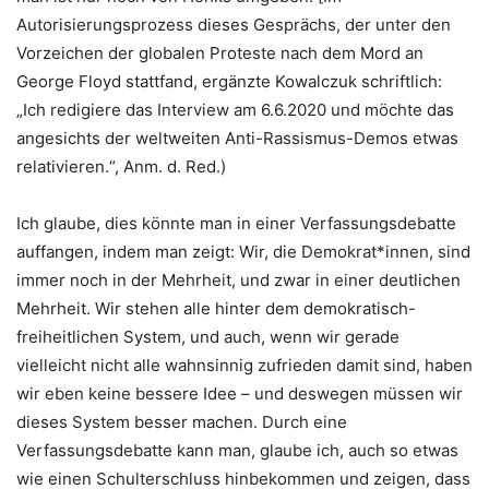
Autorisierungsprozess dieses Gesprächs, der unter den
Vorzeichen der globalen Proteste nach dem Mord an
George Floyd stattfand, ergänzte Kowalczuk schriftlich:
„Ich redigiere das Interview am 6.6.2020 und möchte das
angesichts der weltweiten Anti-Rassismus-Demos etwas
relativieren.“, Anm. d. Red.)
Ich glaube, dies könnte man in einer Verfassungsdebatte
auffangen, indem man zeigt: Wir, die Demokrat*innen, sind
immer noch in der Mehrheit, und zwar in einer deutlichen
Mehrheit. Wir stehen alle hinter dem demokratisch-
freiheitlichen System, und auch, wenn wir gerade
vielleicht nicht alle wahnsinnig zufrieden damit sind, haben
wir eben keine bessere Idee – und deswegen müssen wir
dieses System besser machen. Durch eine
Verfassungsdebatte kann man, glaube ich, auch so etwas
wie einen Schulterschluss hinbekommen und zeigen, dass