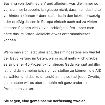
Bashing von „Leitmedien“ und alledem, was die immer so
vor sich her brabbeln. Ich glaube nicht, dass man das hätte
verhindern können – denn dafür ist in den letzten zwanzig
oder dreißig Jahren in Europa einfach auch auf zu vielen
anderen Ebenen viel zu viel schiefgelaufen – aber man
hätte das im Osten vielleicht etwas entdramatisieren
können.
Wenn man sich jetzt überlegt, dass mindestens ein Viertel
der Bevölkerung im Osten, wenn nicht mehr – ich glaube,
es sind eher 40 Prozent – für dieses Gedankengut anfällig
ist, und damit meine ich, sich vorstellen zu können, die AfD
zu wählen und das zu unterstützen, also fast jeder Zweite,
dann haben wir es aber ohnehin mit ganz anderen
Problemen zu tun.
Sie sagen, eine gemeinsame Verfassung zweier