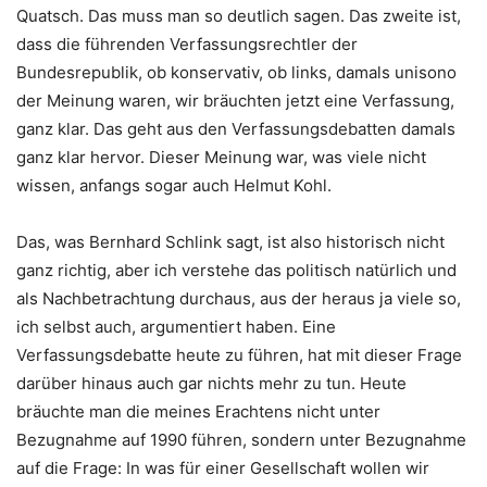
Quatsch. Das muss man so deutlich sagen.
Das zweite ist,
dass die führenden Verfassungsrechtler der
Bundesrepublik, ob konservativ, ob links, damals unisono
der Meinung waren, wir bräuchten jetzt eine Verfassung,
ganz klar. Das geht aus den Verfassungsdebatten damals
ganz klar hervor. Dieser Meinung war, was viele nicht
wissen, anfangs sogar auch Helmut Kohl.
Das, was Bernhard Schlink sagt, ist also historisch nicht
ganz richtig, aber ich verstehe das politisch natürlich und
als Nachbetrachtung durchaus, aus der heraus ja viele so,
ich selbst auch, argumentiert haben. Eine
Verfassungsdebatte heute zu führen, hat mit dieser Frage
darüber hinaus auch gar nichts mehr zu tun. Heute
bräuchte man die meines Erachtens nicht unter
Bezugnahme auf 1990 führen, sondern unter Bezugnahme
auf die Frage: In was für einer Gesellschaft wollen wir