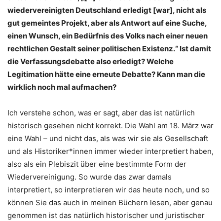
wiedervereinigten Deutschland erledigt [war], nicht als
gut gemeintes Projekt, aber als Antwort auf eine Suche,
einen Wunsch, ein Bedürfnis des Volks nach einer neuen
rechtlichen Gestalt seiner politischen Existenz.“ Ist damit
die Verfassungsdebatte also erledigt? Welche
Legitimation hätte eine erneute Debatte? Kann man die
wirklich noch mal aufmachen?
Ich verstehe schon, was er sagt, aber das ist natürlich
historisch gesehen nicht korrekt. Die Wahl am 18. März war
eine Wahl – und nicht das, als was wir sie als Gesellschaft
und als Historiker*innen immer wieder interpretiert haben,
also als ein Plebiszit über eine bestimmte Form der
Wiedervereinigung. So wurde das zwar damals
interpretiert, so interpretieren wir das heute noch, und so
können Sie das auch in meinen Büchern lesen, aber genau
genommen ist das natürlich historischer und juristischer