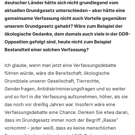
deutscher Länder hätte sich nicht grundlegend vom
aktuellen Grundgesetz unterschieden – aber hätte eine
gemeinsame Verfassung nicht auch Vorteile gegenüber
unserem Grundgesetz gehabt? Wäre zum Beispiel der
ökologische Gedanke, dem damals auch viele in der DDR-
Opposition gefolgt sind, heute nicht zum Beispiel
Bestandteil einer solchen Verfassung?
Ich glaube, wenn man jetzt eine Verfassungsdebatte
führen würde, wäre die Bereitschaft, ökologische
Grundziele unserer Gesellschaft, Tierrechte,
Genderfragen, Antidiskriminierungsfragen und so weiter
und so fort in die Verfassung aufzunehmen, höher, als sie
das noch vor dreißig Jahren war. Insofern wäre eine
Verfassungsdebatte eine Chance. Denken Sie etwa daran,
dass im Grundgesetz immer noch der Begriff „Rasse“
vorkommt – jeder weiß, dass es keine menschlichen