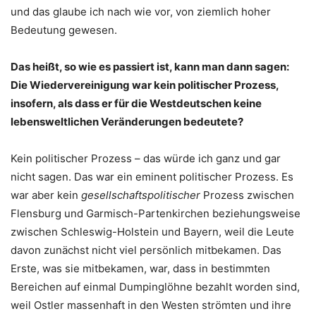
und das glaube ich nach wie vor, von ziemlich hoher
Bedeutung gewesen.
Das heißt, so wie es passiert ist, kann man dann sagen:
Die Wiedervereinigung war kein politischer Prozess,
insofern, als dass er für die Westdeutschen keine
lebensweltlichen Veränderungen bedeutete?
Kein politischer Prozess – das würde ich ganz und gar
nicht sagen. Das war ein eminent politischer Prozess. Es
war aber kein
gesellschaftspolitischer
Prozess zwischen
Flensburg und Garmisch-Partenkirchen beziehungsweise
zwischen Schleswig-Holstein und Bayern, weil die Leute
davon zunächst nicht viel persönlich mitbekamen. Das
Erste, was sie mitbekamen, war, dass in bestimmten
Bereichen auf einmal Dumpinglöhne bezahlt worden sind,
weil Ostler massenhaft in den Westen strömten und ihre