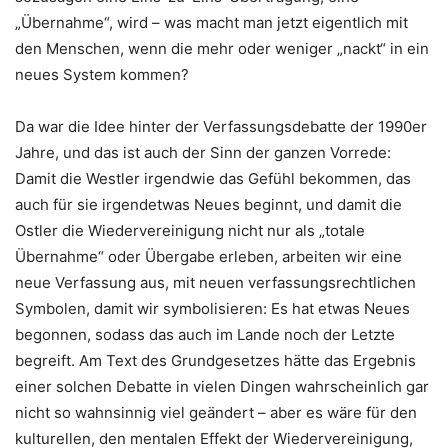
„Übernahme“, wird – was macht man jetzt eigentlich mit
den Menschen, wenn die mehr oder weniger „nackt“ in ein
neues System kommen?
Da war die Idee hinter der Verfassungsdebatte der 1990er
Jahre, und das ist auch der Sinn der ganzen Vorrede:
Damit die Westler irgendwie das Gefühl bekommen, das
auch für sie irgendetwas Neues beginnt, und damit die
Ostler die Wiedervereinigung nicht nur als „totale
Übernahme“ oder Übergabe erleben, arbeiten wir eine
neue Verfassung aus, mit neuen verfassungsrechtlichen
Symbolen, damit wir symbolisieren: Es hat etwas Neues
begonnen, sodass das auch im Lande noch der Letzte
begreift. Am Text des Grundgesetzes hätte das Ergebnis
einer solchen Debatte in vielen Dingen wahrscheinlich gar
nicht so wahnsinnig viel geändert – aber es wäre für den
kulturellen, den mentalen Effekt der Wiedervereinigung,