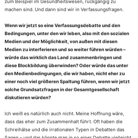
zum Beispiel im Gesundheitswesen, rückgängig zu
machen sind. Und dann sind wir in Verfassungsfragen.
Wenn wir jetzt so eine Verfassungsdebatte und den
Bedingungen, unter den wir leben, also mit den sozialen
Medien und der Möglichkeit, von außen mit diesen
Medien zu interferieren und so weiter führen würden –
würde das wirklich das Land zusammenbringen und
diese Blockbildung überwinden? Oder würde das unter
den Medienbedingungen, die wir haben, nicht eher zu
einer noch viel größeren Spaltung führen, wenn wir jetzt
solche Grundsatzfragen in der Gesamtgesellschaft
diskutieren würden?
Ich weiß es natürlich auch nicht. Meine Hoffnung wäre,
dass das eher zum Zusammenhalt führt. Oft haben die
Schreihälse und die irrationalen Typen in Debatten das
Sagen – und das könnte man in so einer Debatte vielleicht