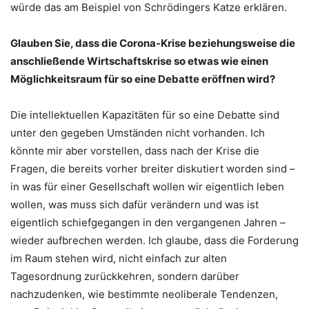
würde das am Beispiel von Schrödingers Katze erklären.
Glauben Sie, dass die Corona-Krise beziehungsweise die
anschließende Wirtschaftskrise so etwas wie einen
Möglichkeitsraum für so eine Debatte eröffnen wird?
Die intellektuellen Kapazitäten für so eine Debatte sind
unter den gegeben Umständen nicht vorhanden. Ich
könnte mir aber vorstellen, dass nach der Krise die
Fragen, die bereits vorher breiter diskutiert worden sind –
in was für einer Gesellschaft wollen wir eigentlich leben
wollen, was muss sich dafür verändern und was ist
eigentlich schiefgegangen in den vergangenen Jahren –
wieder aufbrechen werden. Ich glaube, dass die Forderung
im Raum stehen wird, nicht einfach zur alten
Tagesordnung zurückkehren, sondern darüber
nachzudenken, wie bestimmte neoliberale Tendenzen,