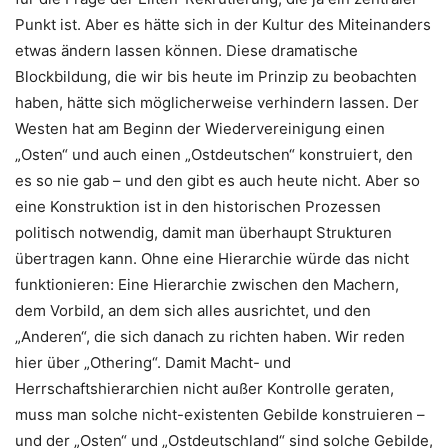
Punkt ist. Aber es hätte sich in der Kultur des Miteinanders
etwas ändern lassen können. Diese dramatische
Blockbildung, die wir bis heute im Prinzip zu beobachten
haben, hätte sich möglicherweise verhindern lassen. Der
Westen hat am Beginn der Wiedervereinigung einen
„Osten“ und auch einen „Ostdeutschen“ konstruiert, den
es so nie gab – und den gibt es auch heute nicht. Aber so
eine Konstruktion ist in den historischen Prozessen
politisch notwendig, damit man überhaupt Strukturen
übertragen kann. Ohne eine Hierarchie würde das nicht
funktionieren: Eine Hierarchie zwischen den Machern,
dem Vorbild, an dem sich alles ausrichtet, und den
„Anderen“, die sich danach zu richten haben. Wir reden
hier über „Othering“. Damit Macht- und
Herrschaftshierarchien nicht außer Kontrolle geraten,
muss man solche nicht-existenten Gebilde konstruieren –
und der „Osten“ und „Ostdeutschland“ sind solche Gebilde,