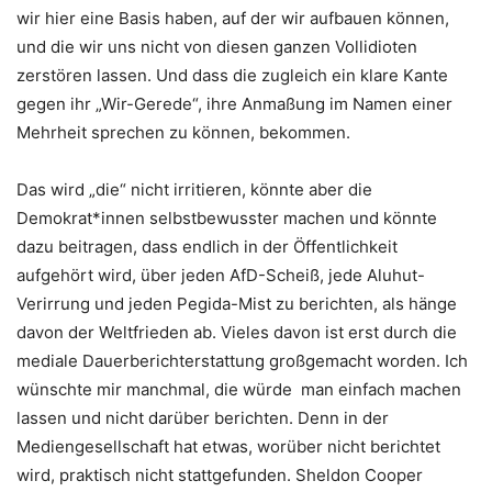
wir hier eine Basis haben, auf der wir aufbauen können,
und die wir uns nicht von diesen ganzen Vollidioten
zerstören lassen. Und dass die zugleich ein klare Kante
gegen ihr „Wir-Gerede“, ihre Anmaßung im Namen einer
Mehrheit sprechen zu können, bekommen.
Das wird „die“ nicht irritieren, könnte aber die
Demokrat*innen selbstbewusster machen und könnte
dazu beitragen, dass endlich in der Öffentlichkeit
aufgehört wird, über jeden AfD-Scheiß, jede Aluhut-
Verirrung und jeden Pegida-Mist zu berichten, als hänge
davon der Weltfrieden ab. Vieles davon ist erst durch die
mediale Dauerberichterstattung großgemacht worden. Ich
wünschte mir manchmal, die würde man einfach machen
lassen und nicht darüber berichten. Denn in der
Mediengesellschaft hat etwas, worüber nicht berichtet
wird, praktisch nicht stattgefunden. Sheldon Cooper