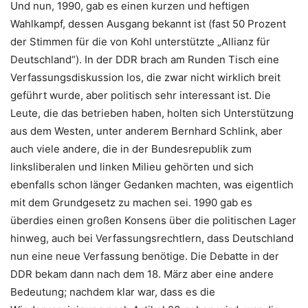
Und nun, 1990, gab es einen kurzen und heftigen
Wahlkampf, dessen Ausgang bekannt ist (fast 50 Prozent
der Stimmen für die von Kohl unterstützte „Allianz für
Deutschland“). In der DDR brach am Runden Tisch eine
Verfassungsdiskussion los, die zwar nicht wirklich breit
geführt wurde, aber politisch sehr interessant ist. Die
Leute, die das betrieben haben, holten sich Unterstützung
aus dem Westen, unter anderem Bernhard Schlink, aber
auch viele andere, die in der Bundesrepublik zum
linksliberalen und linken Milieu gehörten und sich
ebenfalls schon länger Gedanken machten, was eigentlich
mit dem Grundgesetz zu machen sei. 1990 gab es
überdies einen großen Konsens über die politischen Lager
hinweg, auch bei Verfassungsrechtlern, dass Deutschland
nun eine neue Verfassung benötige.
Die Debatte in der
DDR bekam dann nach dem 18. März aber eine andere
Bedeutung; nachdem klar war, dass es die