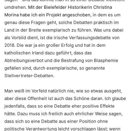
umdrehen.
Mit der Bielefelder Historikerin Christina
Morina habe ich ein Projekt angeschoben
, in dem es um
genau diese Fragen geht, solche Debatten praktisch im
Land in der Breite exemplarisch zu führen. Was uns dabei
als Vorbild dient, ist die irische Verfassungsdebatte von
2018. Die war ja ein großer Erfolg und hat in dem
katholischen Irland dazu geführt, dass das
Abtreibungsverbot und die Bestrafung von Blasphemie
gefallen sind, durch exemplarische, so genannte
Stellvertreter-Debatten.
Man weiß im Vorfeld natürlich nie, wie so etwas ausgeht,
aber diese Offenheit ist auch das Schöne daran. Ich glaube
jedenfalls, dass so eine Debatte eher positive Effekte
hätte. Dazu muss ich freilich auch ehrlicher Weise sagen,
dass sich so eine Debatte aus einer Position ohne
politische Verantwortung leicht vorschlagen lässt; wenn