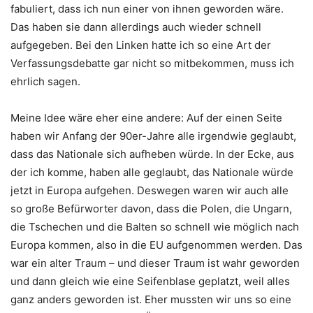
fabuliert, dass ich nun einer von ihnen geworden wäre.
Das haben sie dann allerdings auch wieder schnell
aufgegeben. Bei den Linken hatte ich so eine Art der
Verfassungsdebatte gar nicht so mitbekommen, muss ich
ehrlich sagen.
Meine Idee wäre eher eine andere: Auf der einen Seite
haben wir Anfang der 90er-Jahre alle irgendwie geglaubt,
dass das Nationale sich aufheben würde. In der Ecke, aus
der ich komme, haben alle geglaubt, das Nationale würde
jetzt in Europa aufgehen. Deswegen waren wir auch alle
so große Befürworter davon, dass die Polen, die Ungarn,
die Tschechen und die Balten so schnell wie möglich nach
Europa kommen, also in die EU aufgenommen werden. Das
war ein alter Traum – und dieser Traum ist wahr geworden
und dann gleich wie eine Seifenblase geplatzt, weil alles
ganz anders geworden ist. Eher mussten wir uns so eine