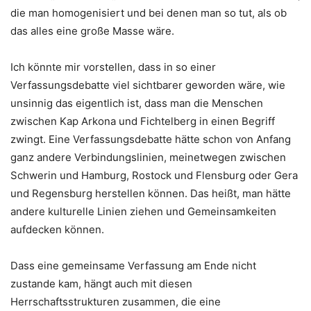
die man homogenisiert und bei denen man so tut, als ob
das alles eine große Masse wäre.
Ich könnte mir vorstellen, dass in so einer
Verfassungsdebatte viel sichtbarer geworden wäre, wie
unsinnig das eigentlich ist, dass man die Menschen
zwischen Kap Arkona und Fichtelberg in einen Begriff
zwingt. Eine Verfassungsdebatte hätte schon von Anfang
ganz andere Verbindungslinien, meinetwegen zwischen
Schwerin und Hamburg, Rostock und Flensburg oder Gera
und Regensburg herstellen können. Das heißt, man hätte
andere kulturelle Linien ziehen und Gemeinsamkeiten
aufdecken können.
Dass eine gemeinsame Verfassung am Ende nicht
zustande kam, hängt auch mit diesen
Herrschaftsstrukturen zusammen, die eine