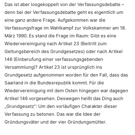
Das ist aber losgekoppelt von der Verfassungsdebatte –
denn bei der Verfassungsdebatte geht es eigentlich um
eine ganz andere Frage. Aufgekommen war die
Verfassungsfrage im Wahlkampf zur Volkskammer am 18.
März 1990. Es stand die Frage im Raum: Gibt es eine
Wiedervereinigung nach Artikel 23 (Beitritt zum
Geltungsbereich des Grundgesetzes) oder nach Artikel
146 (Einberufung einer verfassungsgebenden
Versammlung)? Artikel 23 ist ursprünglich ins
Grundgesetz aufgenommen worden für den Fall, dass das
Saarland in die Bundesrepublik kommt. Für die
Wiedervereinigung mit dem Osten hingegen war dagegen
Artikel 146 vorgesehen. Deswegen heißt das Ding auch
„Grundgesetz“: Um den vorläufigen Charakter dieser
Verfassung zu betonen.
Das war die Idee der
Gründungsväter und der vier Gründungsmütter.