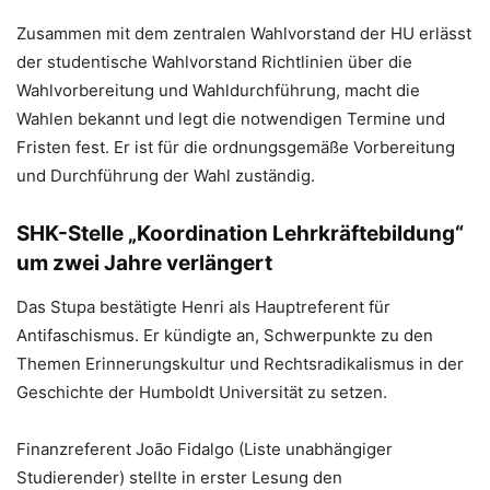
Zusammen mit dem zentralen Wahlvorstand der HU erlässt
der studentische Wahlvorstand Richtlinien über die
Wahlvorbereitung und Wahldurchführung, macht die
Wahlen bekannt und legt die notwendigen Termine und
Fristen fest. Er ist für die ordnungsgemäße Vorbereitung
und Durchführung der Wahl zuständig.
SHK-Stelle „Koordination Lehrkräftebildung“
um zwei Jahre verlängert
Das Stupa bestätigte Henri als Hauptreferent für
Antifaschismus. Er kündigte an, Schwerpunkte zu den
Themen Erinnerungskultur und Rechtsradikalismus in der
Geschichte der Humboldt Universität zu setzen.
Finanzreferent João Fidalgo (Liste unabhängiger
Studierender) stellte in erster Lesung den