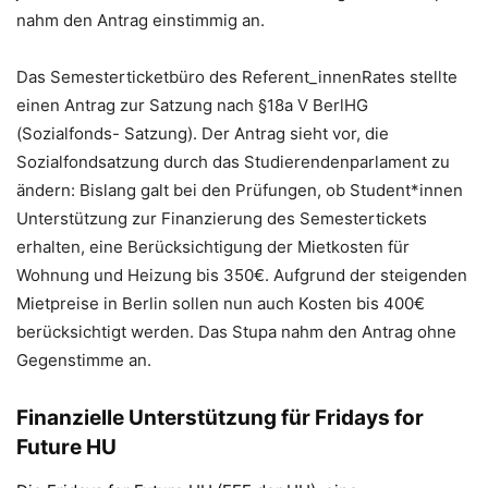
nahm den Antrag einstimmig an.
Das Semesterticketbüro des Referent_innenRates stellte
einen Antrag zur Satzung nach §18a V BerlHG
(Sozialfonds- Satzung). Der Antrag sieht vor, die
Sozialfondsatzung durch das Studierendenparlament zu
ändern: Bislang galt bei den Prüfungen, ob Student*innen
Unterstützung zur Finanzierung des Semestertickets
erhalten, eine Berücksichtigung der Mietkosten für
Wohnung und Heizung bis 350€. Aufgrund der steigenden
Mietpreise in Berlin sollen nun auch Kosten bis 400€
berücksichtigt werden. Das Stupa nahm den Antrag ohne
Gegenstimme an.
Finanzielle Unterstützung für Fridays for
Future HU