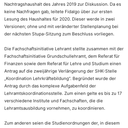
Nachtragshaushalt des Jahres 2019 zur Diskussion. Da es
keine Nachfragen gab, leitete Fidalgo über zur ersten
Lesung des Haushaltes für 2020. Dieser werde in zwei
Versionen; ohne und mit veränderter Stellenplanung bei
der nächsten Stupa-Sitzung zum Beschluss vorliegen.
Die Fachschaftsinitiative Lehramt stellte zusammen mit der
Fachschaftsinitiative Grundschullehramt, dem Referat für
Finanzen sowie dem Referat für Lehre und Studium einen
Antrag auf die zweijährige Verlängerung der SHK-Stelle
„Koordination Lehrkräftebildung“. Begründet wurde der
Antrag durch das komplexe Aufgabenfeld der
Lehramtskoordinationsstelle. Zum einen gelte es bis zu 17
verschiedene Institute und Fachschaften, die die
Lehramtsausbildung vornehmen, zu koordinieren.
Zum anderen seien die Studienordnungen der, in diesem