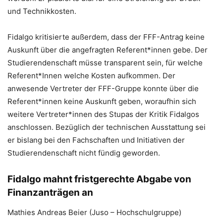
und Technikkosten.
Fidalgo kritisierte außerdem, dass der FFF-Antrag keine
Auskunft über die angefragten Referent*innen gebe. Der
Studierendenschaft müsse transparent sein, für welche
Referent*Innen welche Kosten aufkommen. Der
anwesende Vertreter der FFF-Gruppe konnte über die
Referent*innen keine Auskunft geben, woraufhin sich
weitere Vertreter*innen des Stupas der Kritik Fidalgos
anschlossen. Bezüglich der technischen Ausstattung sei
er bislang bei den Fachschaften und Initiativen der
Studierendenschaft nicht fündig geworden.
Fidalgo mahnt fristgerechte Abgabe von
Finanzanträgen an
Mathies Andreas Beier (Juso – Hochschulgruppe)