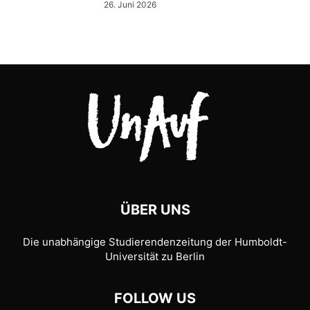
26. Juni 2026
ÜBER UNS
Die unabhängige Studierendenzeitung der Humboldt-
Universität zu Berlin
FOLLOW US