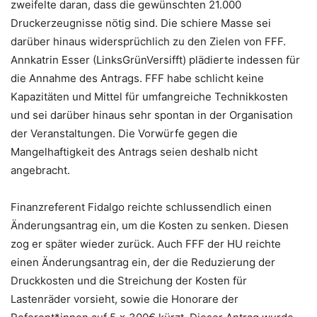
zweifelte daran, dass die gewünschten 21.000
Druckerzeugnisse nötig sind. Die schiere Masse sei
darüber hinaus widersprüchlich zu den Zielen von FFF.
Annkatrin Esser (LinksGrünVersifft) plädierte indessen für
die Annahme des Antrags. FFF habe schlicht keine
Kapazitäten und Mittel für umfangreiche Technikkosten
und sei darüber hinaus sehr spontan in der Organisation
der Veranstaltungen. Die Vorwürfe gegen die
Mangelhaftigkeit des Antrags seien deshalb nicht
angebracht.
Finanzreferent Fidalgo reichte schlussendlich einen
Änderungsantrag ein, um die Kosten zu senken. Diesen
zog er später wieder zurück. Auch FFF der HU reichte
einen Änderungsantrag ein, der die Reduzierung der
Druckkosten und die Streichung der Kosten für
Lastenräder vorsieht, sowie die Honorare der