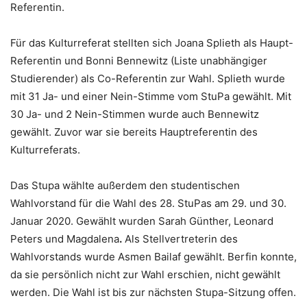
Referentin.
Für das Kulturreferat stellten sich Joana Splieth als Haupt-
Referentin und Bonni Bennewitz (Liste unabhängiger
Studierender) als Co-Referentin zur Wahl. Splieth wurde
mit 31 Ja- und einer Nein-Stimme vom StuPa gewählt. Mit
30 Ja- und 2 Nein-Stimmen wurde auch Bennewitz
gewählt. Zuvor war sie bereits Hauptreferentin des
Kulturreferats.
Das Stupa wählte außerdem den studentischen
Wahlvorstand für die Wahl des 28. StuPas am 29. und 30.
Januar 2020. Gewählt wurden Sarah Günther, Leonard
Peters und Magdalena
.
Als Stellvertreterin des
Wahlvorstands wurde Asmen Bailaf gewählt. Berfin konnte,
da sie persönlich nicht zur Wahl erschien, nicht gewählt
werden. Die Wahl ist bis zur nächsten Stupa-Sitzung offen.