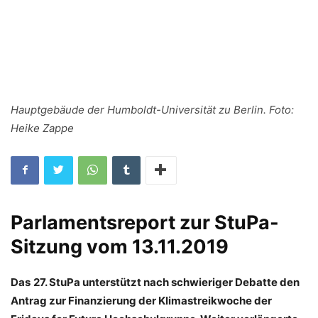
Hauptgebäude der Humboldt-Universität zu Berlin. Foto:
Heike Zappe
Parlamentsreport zur StuPa-
Sitzung vom 13.11.2019
Das
27. StuPa unterstützt nach schwieriger Debatte den
Antrag zur Finanzierung der Klimastreikwoche der