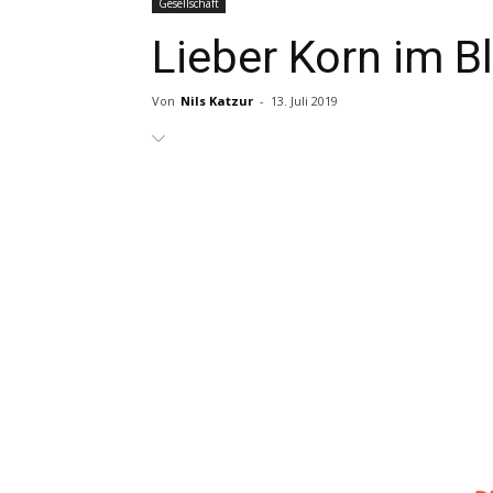
Gesellschaft
Lieber Korn im Bl
Von
Nils Katzur
-
13. Juli 2019