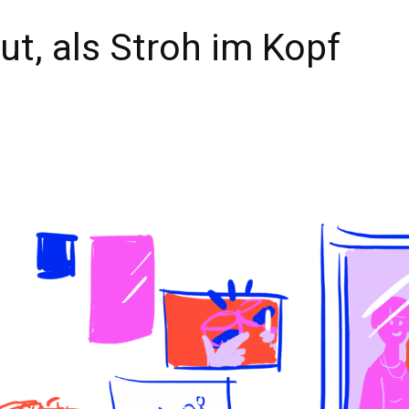
ut, als Stroh im Kopf