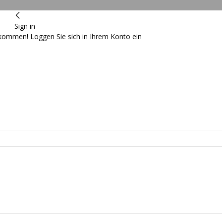
Sign in
lkommen! Loggen Sie sich in Ihrem Konto ein