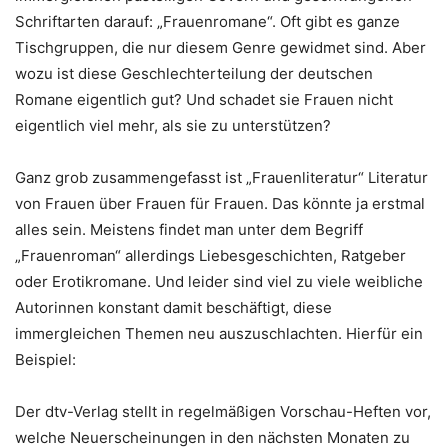
Schriftarten darauf: „Frauenromane“. Oft gibt es ganze
Tischgruppen, die nur diesem Genre gewidmet sind. Aber
wozu ist diese Geschlechterteilung der deutschen
Romane eigentlich gut? Und schadet sie Frauen nicht
eigentlich viel mehr, als sie zu unterstützen?
Ganz grob zusammengefasst ist „Frauenliteratur“ Literatur
von Frauen über Frauen für Frauen. Das könnte ja erstmal
alles sein. Meistens findet man unter dem Begriff
„Frauenroman“ allerdings Liebesgeschichten, Ratgeber
oder Erotikromane. Und leider sind viel zu viele weibliche
Autorinnen konstant damit beschäftigt, diese
immergleichen Themen neu auszuschlachten. Hierfür ein
Beispiel:
Der dtv-Verlag stellt in regelmäßigen Vorschau-Heften vor,
welche Neuerscheinungen in den nächsten Monaten zu