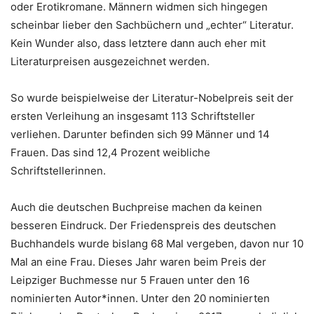
oder Erotikromane. Männern widmen sich hingegen
scheinbar lieber den Sachbüchern und „echter“ Literatur.
Kein Wunder also, dass letztere dann auch eher mit
Literaturpreisen ausgezeichnet werden.
So wurde beispielweise der Literatur-Nobelpreis seit der
ersten Verleihung an insgesamt 113 Schriftsteller
verliehen. Darunter befinden sich 99 Männer und 14
Frauen. Das sind 12,4 Prozent weibliche
Schriftstellerinnen.
Auch die deutschen Buchpreise machen da keinen
besseren Eindruck. Der Friedenspreis des deutschen
Buchhandels wurde bislang 68 Mal vergeben, davon nur 10
Mal an eine Frau. Dieses Jahr waren beim Preis der
Leipziger Buchmesse nur 5 Frauen unter den 16
nominierten Autor*innen. Unter den 20 nominierten