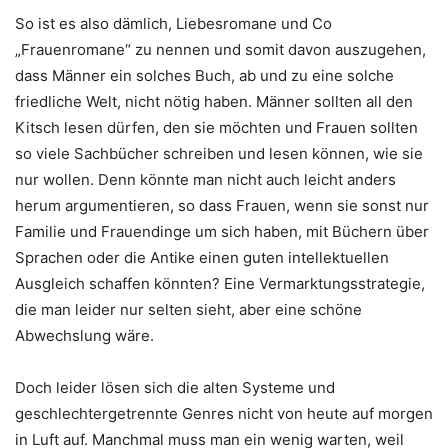
So ist es also dämlich, Liebesromane und Co
„Frauenromane“ zu nennen und somit davon auszugehen,
dass Männer ein solches Buch, ab und zu eine solche
friedliche Welt, nicht nötig haben. Männer sollten all den
Kitsch lesen dürfen, den sie möchten und Frauen sollten
so viele Sachbücher schreiben und lesen können, wie sie
nur wollen. Denn könnte man nicht auch leicht anders
herum argumentieren, so dass Frauen, wenn sie sonst nur
Familie und Frauendinge um sich haben, mit Büchern über
Sprachen oder die Antike einen guten intellektuellen
Ausgleich schaffen könnten? Eine Vermarktungsstrategie,
die man leider nur selten sieht, aber eine schöne
Abwechslung wäre.
Doch leider lösen sich die alten Systeme und
geschlechtergetrennte Genres nicht von heute auf morgen
in Luft auf. Manchmal muss man ein wenig warten, weil