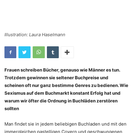
Illustration: Laura Haselmann
Frauen schreiben Bücher, genauso wie Männer es tun.
Trotzdem gewinnen sie seltener Buchpreise und
scheinen oft nur ganz bestimme Genres zu bedienen. Wie
Sexismus auf dem Buchmarkt konstant Erfolg hat und
warum wir öfter die Ordnung in Buchläden zerstören
sollten
Man findet sie in jedem beliebigen Buchladen und mit den
immergleichen pastelligen Covern und geschwungenen