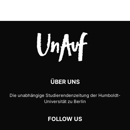
ÜBER UNS
Die unabhängige Studierendenzeitung der Humboldt-
Universität zu Berlin
FOLLOW US