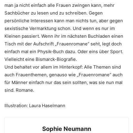
man ja nicht einfach alle Frauen zwingen kann, mehr
Sachbücher zu lesen und zu schreiben. Gegen
persönliche Interessen kann man nichts tun, aber gegen
sexistische Vermarktung schon. Und wenn es nur im
Kleinen passiert. Wenn ihr im nächsten Buchladen einen
Tisch mit der Aufschrift „Frauenromane“ seht, legt doch
einfach mal ein Physik-Buch dazu. Oder eins über Sport.
Vielleicht eine Bismarck-Biografie.
Und behaltet vor allem im Hinterkopf: Alle Themen sind
auch Frauenthemen, genauso wie „Frauenromane“ auch
für Männer einfach nur das sein sollten, was sie nun mal
sind. Romane.
Illustration: Laura Haselmann
Sophie Neumann