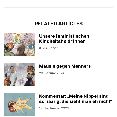
RELATED ARTICLES
Unsere feministischen
Kindheitsheld*innen
8. März 2024
Mausis gegen Menners
23. Februar 2024
Kommentar: „Meine Nippel sind
so haarig, die sieht man eh nicht“
14. September 2023