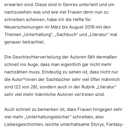
erwarten sind. Diese sind in Genres unterteilt und um
nachzusehen was und wie viel Frauen denn nun zu
schreiben scheinen, habe ich die Hefte für
Neuerscheinungen im März bis August 2018 mit den
Themen „Unterhaltung“, „Sachbuch“ und „Literatur“ mal
genauer betrachtet.
Die Geschlechterverteilung der Autoren fällt dermaßen
schnell ins Auge, dass man eigentlich gar nicht mehr
nachzählen muss. Eindeutig zu sehen ist, dass nicht nur
die Autor*innen der Sachbücher sehr viel öfter männlich
sind (22 von 28), sondern auch in der Rubrik „Literatur“
sehr viel mehr männliche Autoren vertreten sind.
Auch schnell zu bemerken ist, dass Frauen hingegen sehr
viel mehr „Unterhaltungsbücher“ schreiben, also
Liebesgeschichten, leichte unterhaltsame Storys, Fantasy-