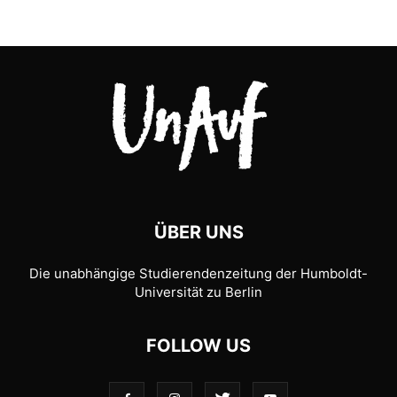
ÜBER UNS
Die unabhängige Studierendenzeitung der Humboldt-
Universität zu Berlin
FOLLOW US