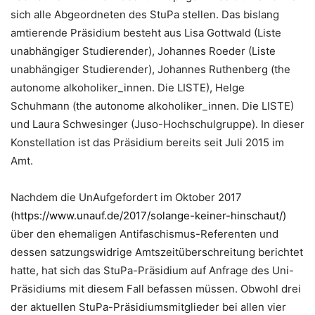
sich alle Abgeordneten des StuPa stellen. Das bislang
amtierende Präsidium besteht aus Lisa Gottwald (Liste
unabhängiger Studierender), Johannes Roeder (Liste
unabhängiger Studierender), Johannes Ruthenberg (the
autonome alkoholiker_innen. Die LISTE), Helge
Schuhmann (the autonome alkoholiker_innen. Die LISTE)
und Laura Schwesinger (Juso-Hochschulgruppe). In dieser
Konstellation ist das Präsidium bereits seit Juli 2015 im
Amt.
Nachdem die UnAufgefordert im Oktober 2017
(https://www.unauf.de/2017/solange-keiner-hinschaut/)
über den ehemaligen Antifaschismus-Referenten und
dessen satzungswidrige Amtszeitüberschreitung berichtet
hatte, hat sich das StuPa-Präsidium auf Anfrage des Uni-
Präsidiums mit diesem Fall befassen müssen. Obwohl drei
der aktuellen StuPa-Präsidiumsmitglieder bei allen vier