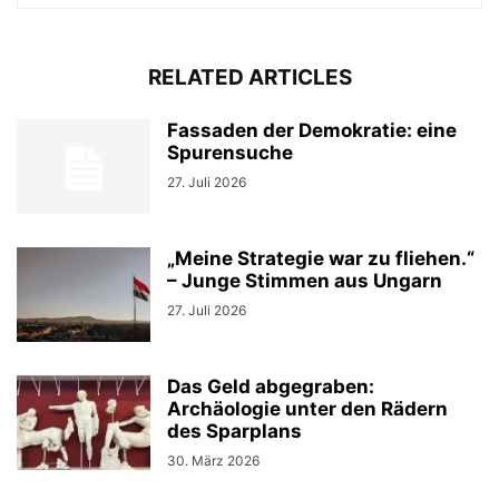
RELATED ARTICLES
Fassaden der Demokratie: eine
Spurensuche
27. Juli 2026
„Meine Strategie war zu fliehen.“
– Junge Stimmen aus Ungarn
27. Juli 2026
Das Geld abgegraben:
Archäologie unter den Rädern
des Sparplans
30. März 2026