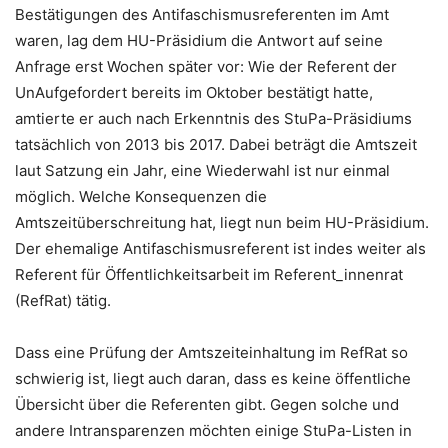
Bestätigungen des Antifaschismusreferenten im Amt
waren, lag dem HU-Präsidium die Antwort auf seine
Anfrage erst Wochen später vor: Wie der Referent der
UnAufgefordert bereits im Oktober bestätigt hatte,
amtierte er auch nach Erkenntnis des StuPa-Präsidiums
tatsächlich von 2013 bis 2017. Dabei beträgt die Amtszeit
laut Satzung ein Jahr, eine Wiederwahl ist nur einmal
möglich. Welche Konsequenzen die
Amtszeitüberschreitung hat, liegt nun beim HU-Präsidium.
Der ehemalige Antifaschismusreferent ist indes weiter als
Referent für Öffentlichkeitsarbeit im Referent_innenrat
(RefRat) tätig.
Dass eine Prüfung der Amtszeiteinhaltung im RefRat so
schwierig ist, liegt auch daran, dass es keine öffentliche
Übersicht über die Referenten gibt. Gegen solche und
andere Intransparenzen möchten einige StuPa-Listen in