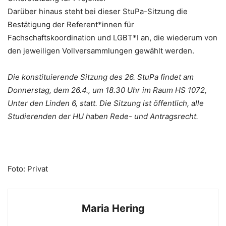
Darüber hinaus steht bei dieser StuPa-Sitzung die
Bestätigung der Referent*innen für
Fachschaftskoordination und LGBT*I an, die wiederum von
den jeweiligen Vollversammlungen gewählt werden.
Die konstituierende Sitzung des 26. StuPa findet am
Donnerstag, dem 26.4., um 18.30 Uhr im Raum HS 1072,
Unter den Linden 6, statt. Die Sitzung ist öffentlich, alle
Studierenden der HU haben Rede- und Antragsrecht.
Foto: Privat
Maria Hering