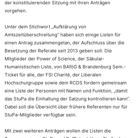
der konstituierenden Sitzung mit ihren Anträgen
vorgehen.
Unter dem Stichwort „Aufklärung von
Amtszeitüberschreitung“ haben sich einige Listen für
einen Antrag zusammengetan, der Aufschluss über die
Besetzung der Referate seit 2013 geben soll. Die
Mitglieder der Power of Science, der Säkular-
Humanistischen Liste, von BAföG & Brandenburg Sem.-
Ticket für alle, der FSI Charité, der Liberalen
Hochschulgruppe sowie dem RCDS fordern gemeinsam
eine Liste der Personen mit Namen und Funktion, „damit
das StuPa die Einhaltung der Satzung kontrollieren kann“.
Dabei soll die Übersicht über frühere Referenten nur für
StuPa-Mitglieder verfügbar sein.
Mit zwei weiteren Anträgen wollen die Listen die