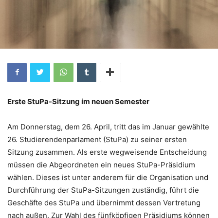
Erste StuPa-Sitzung im neuen Semester
Am Donnerstag, dem 26. April, tritt das im Januar gewählte
26. Studierendenparlament (StuPa) zu seiner ersten
Sitzung zusammen. Als erste wegweisende Entscheidung
müssen die Abgeordneten ein neues StuPa-Präsidium
wählen. Dieses ist unter anderem für die Organisation und
Durchführung der StuPa-Sitzungen zuständig, führt die
Geschäfte des StuPa und übernimmt dessen Vertretung
nach außen. Zur Wahl des fünfköpfigen Präsidiums können