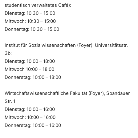
studentisch verwaltetes Café):
Dienstag: 10:30 – 15:00
Mittwoch: 10:30 – 15:00
Donnertag: 10:30 – 15:00
Institut für Sozialwissenschaften (Foyer), Universitätsstr.
3b:
Dienstag: 10:00 – 18:00
Mittwoch 10:00 – 18:00
Donnerstag: 10:00 – 18:00
Wirtschaftswissenschaftliche Fakultät (Foyer), Spandauer
Str. 1:
Dienstag: 10:00 – 16:00
Mittwoch: 10:00 – 16:00
Donnerstag: 10:00 – 16:00