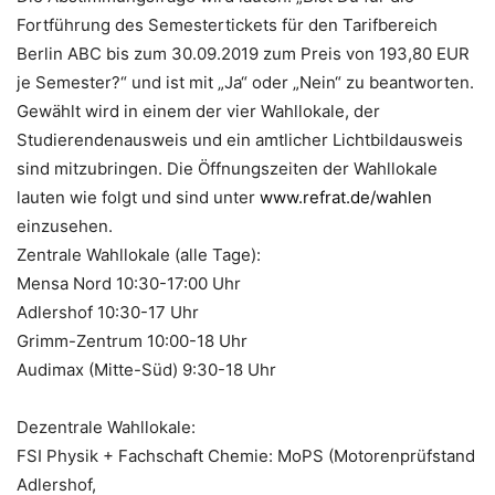
Fortführung des Semestertickets für den Tarifbereich
Berlin ABC bis zum 30.09.2019 zum Preis von 193,80 EUR
je Semester?“ und ist mit „Ja“ oder „Nein“ zu beantworten.
Gewählt wird in einem der vier Wahllokale, der
Studierendenausweis und ein amtlicher Lichtbildausweis
sind mitzubringen. Die Öffnungszeiten der Wahllokale
lauten wie folgt und sind unter
www.refrat.de/wahlen
einzusehen.
Zentrale Wahllokale (alle Tage):
Mensa Nord 10:30-17:00 Uhr
Adlershof 10:30-17 Uhr
Grimm-Zentrum 10:00-18 Uhr
Audimax (Mitte-Süd) 9:30-18 Uhr
Dezentrale Wahllokale:
FSI Physik + Fachschaft Chemie: MoPS (Motorenprüfstand
Adlershof,