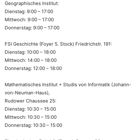
Geographisches Institut:
Dienstag: 9:00 – 17:00
Mittwoch: 9:00 – 17:00
Donnerstag: 9:00 – 17:00
FSI Geschichte (Foyer 5. Stock) Friedrichstr. 191:
Dienstag: 10:00 – 18:00
Mittwoch: 14:00 – 18:00
Donnerstag: 12:00 – 18:00
Mathematisches Institut + Studis von Informatik (Johann-
von-Neuman-Haus),
Rudower Chaussee 25:
Dienstag: 10:30 – 15:00
Mittwoch: 10:30 – 15:00
Donnerstag: 10:30 – 15:00