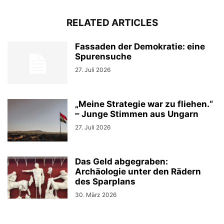
RELATED ARTICLES
Fassaden der Demokratie: eine
Spurensuche
27. Juli 2026
„Meine Strategie war zu fliehen.“
– Junge Stimmen aus Ungarn
27. Juli 2026
Das Geld abgegraben:
Archäologie unter den Rädern
des Sparplans
30. März 2026