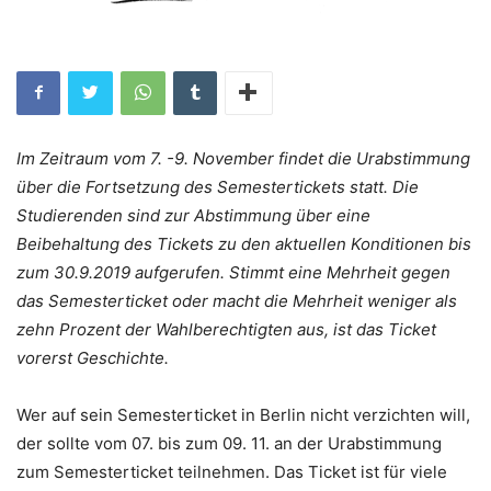
Im Zeitraum vom 7. -9. November findet die Urabstimmung
über die Fortsetzung des Semestertickets statt. Die
Studierenden sind zur Abstimmung über eine
Beibehaltung des Tickets zu den aktuellen Konditionen bis
zum 30.9.2019 aufgerufen. Stimmt eine Mehrheit gegen
das Semesterticket oder macht die Mehrheit weniger als
zehn Prozent der Wahlberechtigten aus, ist das Ticket
vorerst Geschichte.
Wer auf sein Semesterticket in Berlin nicht verzichten will,
der sollte vom 07. bis zum 09. 11. an der Urabstimmung
zum Semesterticket teilnehmen. Das Ticket ist für viele