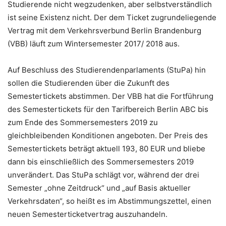
Studierende nicht wegzudenken, aber selbstverständlich
ist seine Existenz nicht. Der dem Ticket zugrundeliegende
Vertrag mit dem Verkehrsverbund Berlin Brandenburg
(VBB) läuft zum Wintersemester 2017/ 2018 aus.
Auf Beschluss des Studierendenparlaments (StuPa) hin
sollen die Studierenden über die Zukunft des
Semestertickets abstimmen. Der VBB hat die Fortführung
des Semestertickets für den Tarifbereich Berlin ABC bis
zum Ende des Sommersemesters 2019 zu
gleichbleibenden Konditionen angeboten. Der Preis des
Semestertickets beträgt aktuell 193, 80 EUR und bliebe
dann bis einschließlich des Sommersemesters 2019
unverändert. Das StuPa schlägt vor, während der drei
Semester „ohne Zeitdruck“ und „auf Basis aktueller
Verkehrsdaten“, so heißt es im Abstimmungszettel, einen
neuen Semesterticketvertrag auszuhandeln.