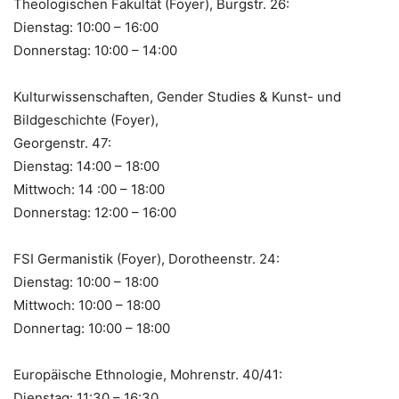
Theologischen Fakultät (Foyer), Burgstr. 26:
Dienstag: 10:00 – 16:00
Donnerstag: 10:00 – 14:00
Kulturwissenschaften, Gender Studies & Kunst- und
Bildgeschichte (Foyer),
Georgenstr. 47:
Dienstag: 14:00 – 18:00
Mittwoch: 14 :00 – 18:00
Donnerstag: 12:00 – 16:00
FSI Germanistik (Foyer), Dorotheenstr. 24:
Dienstag: 10:00 – 18:00
Mittwoch: 10:00 – 18:00
Donnertag: 10:00 – 18:00
Europäische Ethnologie, Mohrenstr. 40/41:
Dienstag: 11:30 – 16:30