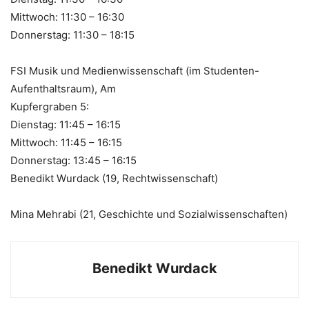
Mittwoch: 11:30 – 16:30
Donnerstag: 11:30 – 18:15
FSI Musik und Medienwissenschaft (im Studenten-
Aufenthaltsraum), Am
Kupfergraben 5:
Dienstag: 11:45 – 16:15
Mittwoch: 11:45 – 16:15
Donnerstag: 13:45 – 16:15
Benedikt Wurdack (19, Rechtwissenschaft)
Mina Mehrabi (21, Geschichte und Sozialwissenschaften)
Benedikt Wurdack