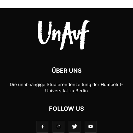
ÜBER UNS
Die unabhängige Studierendenzeitung der Humboldt-
Universität zu Berlin
FOLLOW US