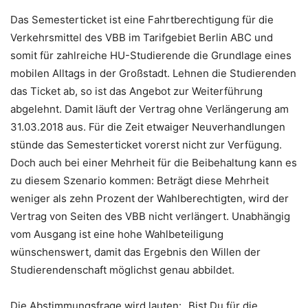
Das Semesterticket ist eine Fahrtberechtigung für die
Verkehrsmittel des VBB im Tarifgebiet Berlin ABC und
somit für zahlreiche HU-Studierende die Grundlage eines
mobilen Alltags in der Großstadt. Lehnen die Studierenden
das Ticket ab, so ist das Angebot zur Weiterführung
abgelehnt. Damit läuft der Vertrag ohne Verlängerung am
31.03.2018 aus. Für die Zeit etwaiger Neuverhandlungen
stünde das Semesterticket vorerst nicht zur Verfügung.
Doch auch bei einer Mehrheit für die Beibehaltung kann es
zu diesem Szenario kommen: Beträgt diese Mehrheit
weniger als zehn Prozent der Wahlberechtigten, wird der
Vertrag von Seiten des VBB nicht verlängert. Unabhängig
vom Ausgang ist eine hohe Wahlbeteiligung
wünschenswert, damit das Ergebnis den Willen der
Studierendenschaft möglichst genau abbildet.
Die Abstimmungsfrage wird lauten: „Bist Du für die