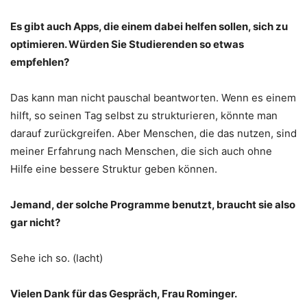
Es gibt auch Apps, die einem dabei helfen sollen, sich zu
optimieren. Würden Sie Studierenden so etwas
empfehlen?
Das kann man nicht pauschal beantworten. Wenn es einem
hilft, so seinen Tag selbst zu strukturieren, könnte man
darauf zurückgreifen. Aber Menschen, die das nutzen, sind
meiner Erfahrung nach Menschen, die sich auch ohne
Hilfe eine bessere Struktur geben können.
Jemand, der solche Programme benutzt, braucht sie also
gar nicht?
Sehe ich so. (lacht)
Vielen Dank für das Gespräch, Frau Rominger.