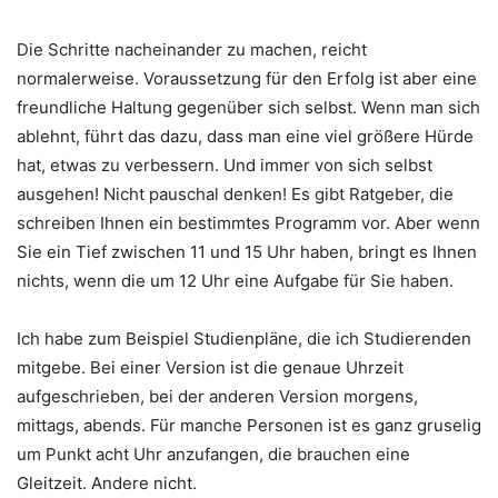
Die Schritte nacheinander zu machen, reicht
normalerweise. Voraussetzung für den Erfolg ist aber eine
freundliche Haltung gegenüber sich selbst. Wenn man sich
ablehnt, führt das dazu, dass man eine viel größere Hürde
hat, etwas zu verbessern. Und immer von sich selbst
ausgehen! Nicht pauschal denken! Es gibt Ratgeber, die
schreiben Ihnen ein bestimmtes Programm vor. Aber wenn
Sie ein Tief zwischen 11 und 15 Uhr haben, bringt es Ihnen
nichts, wenn die um 12 Uhr eine Aufgabe für Sie haben.
Ich habe zum Beispiel Studienpläne, die ich Studierenden
mitgebe. Bei einer Version ist die genaue Uhrzeit
aufgeschrieben, bei der anderen Version morgens,
mittags, abends. Für manche Personen ist es ganz gruselig
um Punkt acht Uhr anzufangen, die brauchen eine
Gleitzeit. Andere nicht.