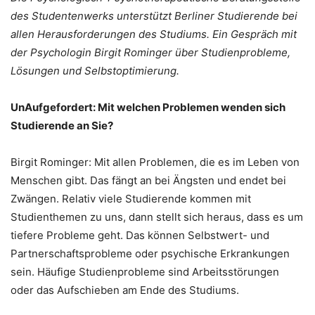
des Studentenwerks unterstützt Berliner Studierende bei
allen Herausforderungen des Studiums. Ein Gespräch mit
der Psychologin Birgit Rominger über Studienprobleme,
Lösungen und Selbstoptimierung.
UnAufgefordert: Mit welchen Problemen wenden sich
Studierende an Sie?
Birgit Rominger: Mit allen Problemen, die es im Leben von
Menschen gibt. Das fängt an bei Ängsten und endet bei
Zwängen. Relativ viele Studierende kommen mit
Studienthemen zu uns, dann stellt sich heraus, dass es um
tiefere Probleme geht. Das können Selbstwert- und
Partnerschaftsprobleme oder psychische Erkrankungen
sein. Häufige Studienprobleme sind Arbeitsstörungen
oder das Aufschieben am Ende des Studiums.