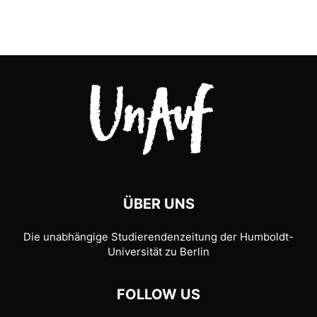
ÜBER UNS
Die unabhängige Studierendenzeitung der Humboldt-
Universität zu Berlin
FOLLOW US