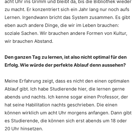
acht Uhr ins Grimm und bleibt da, bis die Bibliothek wieder
zu macht. Er konzentriert sich ein Jahr lang nur noch aufs
Lernen. Irgendwann bricht das System zusammen. Es gibt
eben auch andere Dinge, die wir im Leben brauchen:
soziale Sachen. Wir brauchen andere Formen von Kultur,
wir brauchen Abstand.
Den ganzen Tag zu lernen, ist also nicht optimal für den
Erfolg. Wie würde der perfekte Ablauf denn aussehen?
Meine Erfahrung zeigt, dass es nicht den einen optimalen
Ablauf gibt. Ich habe Studierende hier, die lernen gerne
abends und nachts. Ich kenne sogar einen Professor, der
hat seine Habilitation nachts geschrieben. Die einen
können wirklich um acht Uhr morgens anfangen. Dann gibt
es Studierende, die können sich erst abends um 18 oder
20 Uhr hinsetzen.