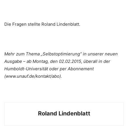
Die Fragen stellte Roland Lindenblatt.
Mehr zum Thema „Selbstoptimierung“ in unserer neuen
Ausgabe – ab Montag, den 02.02.2015, überall in der
Humboldt-Universität oder per Abonnement
(www.unauf.de/kontakt/abo).
Roland Lindenblatt