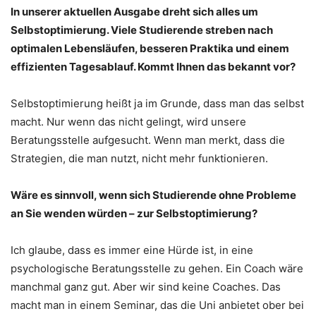
In unserer aktuellen Ausgabe dreht sich alles um
Selbstoptimierung. Viele Studierende streben nach
optimalen Lebensläufen, besseren Praktika und einem
effizienten Tagesablauf. Kommt Ihnen das bekannt vor?
Selbstoptimierung heißt ja im Grunde, dass man das selbst
macht. Nur wenn das nicht gelingt, wird unsere
Beratungsstelle aufgesucht. Wenn man merkt, dass die
Strategien, die man nutzt, nicht mehr funktionieren.
Wäre es sinnvoll, wenn sich Studierende ohne Probleme
an Sie wenden würden – zur Selbstoptimierung?
Ich glaube, dass es immer eine Hürde ist, in eine
psychologische Beratungsstelle zu gehen. Ein Coach wäre
manchmal ganz gut. Aber wir sind keine Coaches. Das
macht man in einem Seminar, das die Uni anbietet ober bei