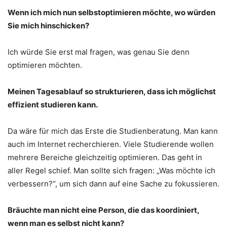
Wenn ich mich nun selbstoptimieren möchte, wo würden
Sie mich hinschicken?
Ich würde Sie erst mal fragen, was genau Sie denn
optimieren möchten.
Meinen Tagesablauf so strukturieren, dass ich möglichst
effizient studieren kann.
Da wäre für mich das Erste die Studienberatung. Man kann
auch im Internet recherchieren. Viele Studierende wollen
mehrere Bereiche gleichzeitig optimieren. Das geht in
aller Regel schief. Man sollte sich fragen: „Was möchte ich
verbessern?“, um sich dann auf eine Sache zu fokussieren.
Bräuchte man nicht eine Person, die das koordiniert,
wenn man es selbst nicht kann?