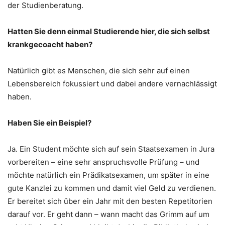
der Studienberatung.
Hatten Sie denn einmal Studierende hier, die sich selbst
krankgecoacht haben?
Natürlich gibt es Menschen, die sich sehr auf einen
Lebensbereich fokussiert und dabei andere vernachlässigt
haben.
Haben Sie ein Beispiel?
Ja. Ein Student möchte sich auf sein Staatsexamen in Jura
vorbereiten – eine sehr anspruchsvolle Prüfung – und
möchte natürlich ein Prädikatsexamen, um später in eine
gute Kanzlei zu kommen und damit viel Geld zu verdienen.
Er bereitet sich über ein Jahr mit den besten Repetitorien
darauf vor. Er geht dann – wann macht das Grimm auf um