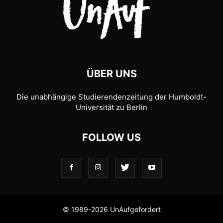
ÜBER UNS
Die unabhängige Studierendenzeitung der Humboldt-
Universität zu Berlin
FOLLOW US
© 1989-2026 UnAufgefordert