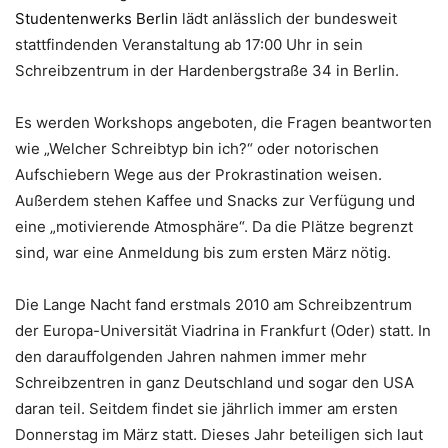
Studentenwerks Berlin
lädt anlässlich der bundesweit
stattfindenden Veranstaltung ab 17:00 Uhr in sein
Schreibzentrum in der Hardenbergstraße 34 in Berlin.
Es werden Workshops angeboten, die Fragen beantworten
wie „Welcher Schreibtyp bin ich?“ oder notorischen
Aufschiebern Wege aus der Prokrastination weisen.
Außerdem stehen Kaffee und Snacks zur Verfügung und
eine „motivierende Atmosphäre“. Da die Plätze begrenzt
sind, war eine Anmeldung bis zum ersten März nötig.
Die Lange Nacht fand erstmals 2010 am Schreibzentrum
der Europa-Universität Viadrina in Frankfurt (Oder) statt. In
den darauffolgenden Jahren nahmen immer mehr
Schreibzentren in ganz Deutschland und sogar den USA
daran teil. Seitdem findet sie jährlich immer am ersten
Donnerstag im März statt. Dieses Jahr beteiligen sich laut