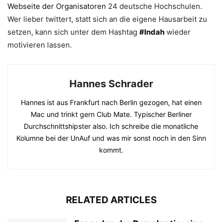
Webseite der Organisatoren
24 deutsche Hochschulen.
Wer lieber twittert, statt sich an die eigene Hausarbeit zu
setzen, kann sich unter dem Hashtag
#lndah
wieder
motivieren lassen.
Hannes Schrader
Hannes ist aus Frankfurt nach Berlin gezogen, hat einen
Mac und trinkt gern Club Mate. Typischer Berliner
Durchschnittshipster also. Ich schreibe die monatliche
Kolumne bei der UnAuf und was mir sonst noch in den Sinn
kommt.
RELATED ARTICLES