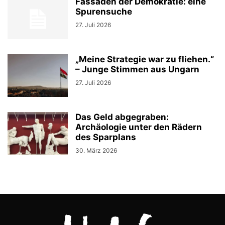
Fassaden der Demokratie: eine
Spurensuche
27. Juli 2026
„Meine Strategie war zu fliehen.“
– Junge Stimmen aus Ungarn
27. Juli 2026
Das Geld abgegraben:
Archäologie unter den Rädern
des Sparplans
30. März 2026