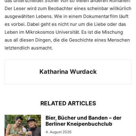
das unterscheidet Stoner von so vielen anderen Romanen:
Der Leser wird zum Beobachter eines scheinbar willkürlich
ausgewählten Lebens. Wie in einem Dokumentarfilm läuft
es vorbei. Dabei geht es nicht nur um die Liebe oder das
Leben im Mikrokosmos Universität. Es ist die Mischung
aus all diesen Dingen, die die Geschichte eines Menschen
letztendlich ausmacht.
Katharina Wurdack
RELATED ARTICLES
Bier, Bücher und Banden – der
Berliner Kneipenbuchclub
4. August 2026