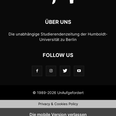
ÜBER UNS
Die unabhängige Studierendenzeitung der Humboldt-
Universität zu Berlin
FOLLOW US
© 1989-2026 UnAufgefordert
Privacy & Cookies Policy
Die mobile Version verlassen