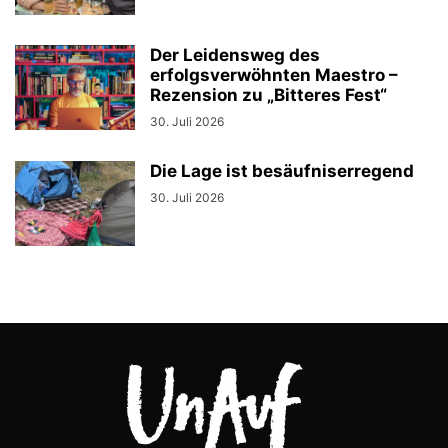
Der Leidensweg des
erfolgsverwöhnten Maestro –
Rezension zu „Bitteres Fest“
30. Juli 2026
Die Lage ist besäufniserregend
30. Juli 2026