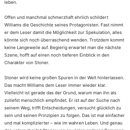
leben.
Offen und manchmal schmerzhaft ehrlich schildert
Williams die Geschichte seines Protagonisten. Fast nimmt
er dem Leser damit die Möglichkeit zur Spekulation, alles
könnte sich noch überraschend wenden. Trotzdem kommt
keine Langeweile auf. Begierig erwartet man die nächste
Szene, hofft auf einen noch tieferen Einblick in den
Charakter von Stoner.
Stoner wird keine großen Spuren in der Welt hinterlassen.
Das macht Williams dem Leser immer wieder klar.
Vielleicht ist gerade das der Grund, warum man ihn als
zutiefst menschlich empfindet. Er ist auf der Suche nach
seinem Weg, trifft Entscheidungen, versucht glücklich zu
sein und seinen Prinzipien zu folgen. Das ist mal einfacher
und mal komplizierter – wie im wahren Leben. Und genau