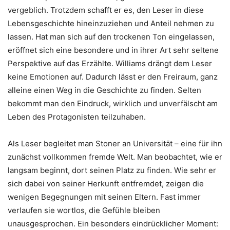
vergeblich. Trotzdem schafft er es, den Leser in diese
Lebensgeschichte hineinzuziehen und Anteil nehmen zu
lassen. Hat man sich auf den trockenen Ton eingelassen,
eröffnet sich eine besondere und in ihrer Art sehr seltene
Perspektive auf das Erzählte. Williams drängt dem Leser
keine Emotionen auf. Dadurch lässt er den Freiraum, ganz
alleine einen Weg in die Geschichte zu finden. Selten
bekommt man den Eindruck, wirklich und unverfälscht am
Leben des Protagonisten teilzuhaben.
Als Leser begleitet man Stoner an Universität – eine für ihn
zunächst vollkommen fremde Welt. Man beobachtet, wie er
langsam beginnt, dort seinen Platz zu finden. Wie sehr er
sich dabei von seiner Herkunft entfremdet, zeigen die
wenigen Begegnungen mit seinen Eltern. Fast immer
verlaufen sie wortlos, die Gefühle bleiben
unausgesprochen. Ein besonders eindrücklicher Moment: