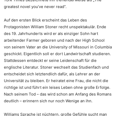
greatest novel you’ve never read“.
Auf den ersten Blick erscheint das Leben des
Protagonisten William Stoner recht unspektakulär. Ende
des 19. Jahrhunderts wird er als einziger Sohn hart
arbeitender Farmer geboren und nach der High School
von seinem Vater an die University of Missouri in Columbia
geschickt. Eigentlich soll er dort Landwirtschaft studieren.
Stattdessen entdeckt er seine Leidenschaft für die
englische Literatur. Stoner wechselt das Studienfach und
entscheidet sich letztendlich dafür, als Lehrer an der
Universität zu bleiben. Er heiratet eine Frau, die nicht die
richtige ist und führt ein leises Leben ohne große Erfolge.
Nach seinem Tod – das wird schon am Anfang des Romans
deutlich – erinnern sich nur noch Wenige an ihn.
Williams Sprache ist nüchtern, große Gefühle sucht man