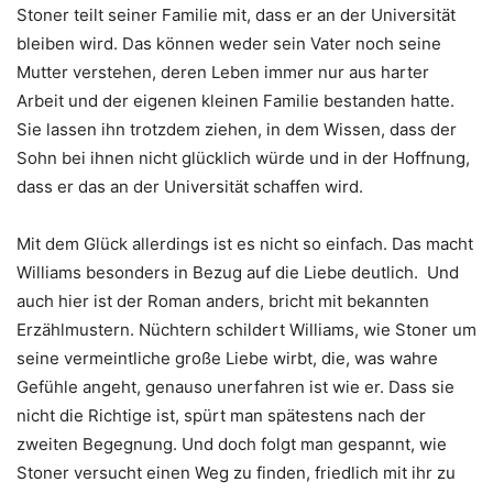
Stoner teilt seiner Familie mit, dass er an der Universität
bleiben wird. Das können weder sein Vater noch seine
Mutter verstehen, deren Leben immer nur aus harter
Arbeit und der eigenen kleinen Familie bestanden hatte.
Sie lassen ihn trotzdem ziehen, in dem Wissen, dass der
Sohn bei ihnen nicht glücklich würde und in der Hoffnung,
dass er das an der Universität schaffen wird.
Mit dem Glück allerdings ist es nicht so einfach. Das macht
Williams besonders in Bezug auf die Liebe deutlich. Und
auch hier ist der Roman anders, bricht mit bekannten
Erzählmustern. Nüchtern schildert Williams, wie Stoner um
seine vermeintliche große Liebe wirbt, die, was wahre
Gefühle angeht, genauso unerfahren ist wie er. Dass sie
nicht die Richtige ist, spürt man spätestens nach der
zweiten Begegnung. Und doch folgt man gespannt, wie
Stoner versucht einen Weg zu finden, friedlich mit ihr zu