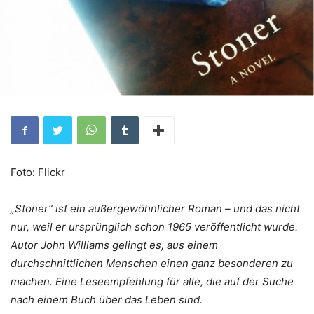
Foto: Flickr
„Stoner“ ist ein außergewöhnlicher Roman – und das nicht
nur, weil er ursprünglich schon 1965 veröffentlicht wurde.
Autor John Williams gelingt es, aus einem
durchschnittlichen Menschen einen ganz besonderen zu
machen. Eine Leseempfehlung für alle, die auf der Suche
nach einem Buch über das Leben sind.